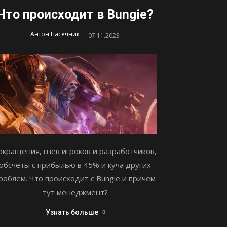
Что происходит в Bungie?
-
Антон Пасечник
07.11.2023
окращения, гнев игроков и разработчиков,
обсчеты с прибылью в 45% и куча других
роблем. Что происходит с Bungie и причем
тут менеджмент?
Узнать больше