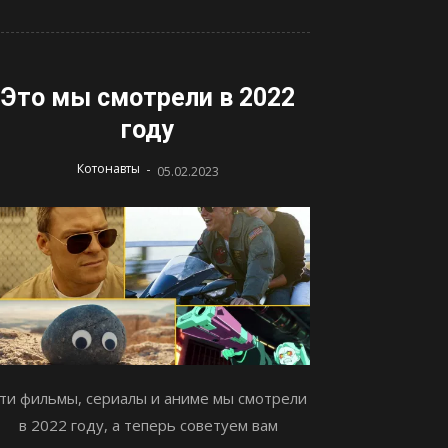
Это мы смотрели в 2022
году
-
Котонавты
05.02.2023
ти фильмы, сериалы и аниме мы смотрели
в 2022 году, а теперь советуем вам