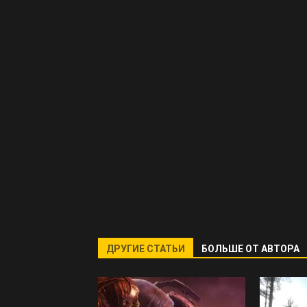
ДРУГИЕ СТАТЬИ
БОЛЬШЕ ОТ АВТОРА