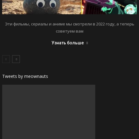
Эти фильмы, сериалы и аниме мы смотрели в 2022 году, а теперь
советуем вам
Узнать больше
Tweets by meownauts