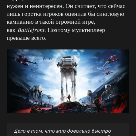
нужен и неинтересен. Он считает, что сейчас
лишь горстка игроков оценила бы сингловую
кампанию в такой огромной игре,
как
Battlefront.
Поэтому мультиплеер
превыше всего.
Дело в том, что мир довольно быстро