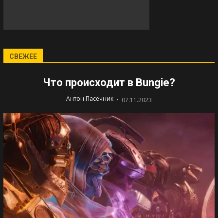
СВЕЖЕЕ
Что происходит в Bungie?
-
Антон Пасечник
07.11.2023