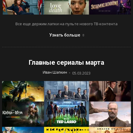
Все еще держим лапки на пульте нового ТВ-контента
Узнать больше
Главные сериалы марта
-
Иван Шапкин
05.03.2023