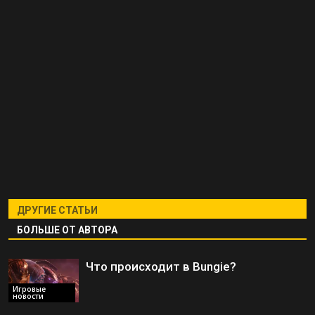
ДРУГИЕ СТАТЬИ
БОЛЬШЕ ОТ АВТОРА
Что происходит в Bungie?
Игровые
новости