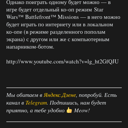
Однако поиграть одному будет можно — в
игре будет отдельный ко-оп режим Star
Wars™ Battlefront™ Missions — в него можно
будет играть по интернету или в локальном
ко-опе (в режиме разделенного пополам
экрана) с другом или же с компьютерным
напарником-ботом.
http://www.youtube.com/watch?v=lg_ht2GfQJU
Мы обитаем в
Яндекс.Дзене
, попробуй. Есть
канал в
Telegram
. Подпишись, нам будет
приятно, а тебе удобно
Meow!