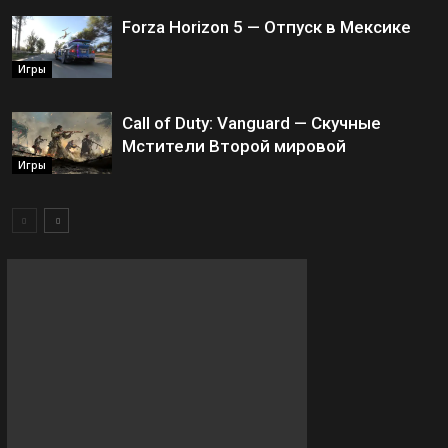
Forza Horizon 5 — Отпуск в Мексике
Игры
Call of Duty: Vanguard — Скучные
Мстители Второй мировой
Игры