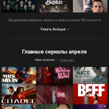
Продолжаем держать лапки на пульте нового ТВ-контента
Узнать больше
Главные сериалы апреля
-
Иван Шапкин
10.04.2023