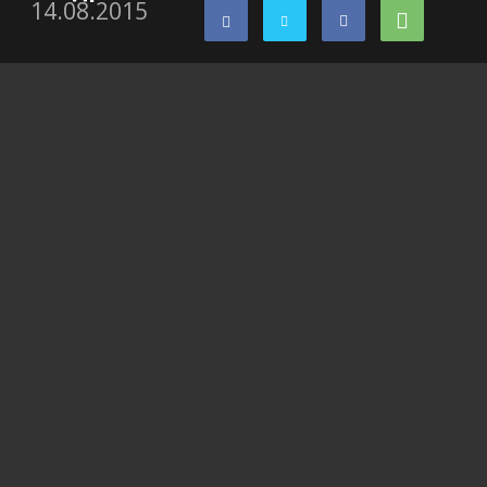
14.08.2015