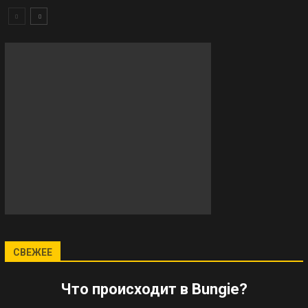
СВЕЖЕЕ
Что происходит в Bungie?