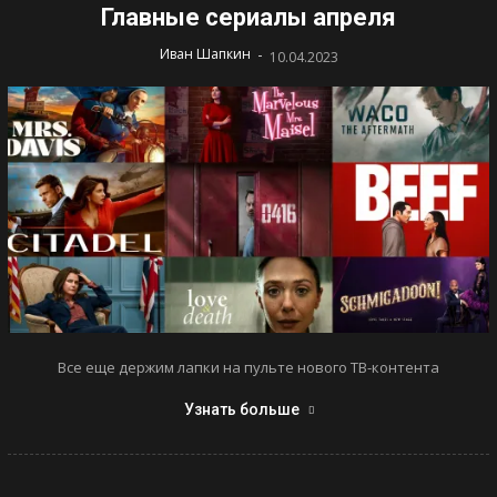
Главные сериалы апреля
-
Иван Шапкин
10.04.2023
Все еще держим лапки на пульте нового ТВ-контента
Узнать больше