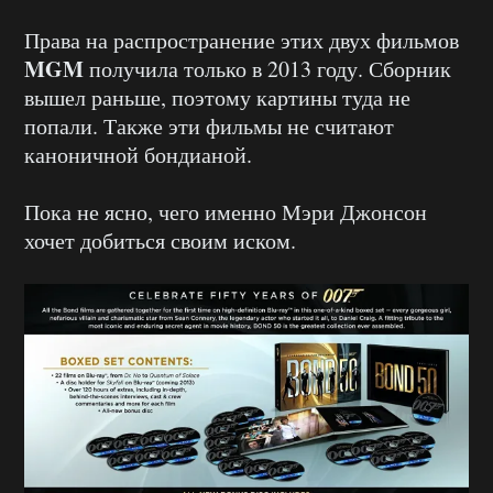
Права на распространение этих двух фильмов
MGM
получила только в 2013 году. Сборник
вышел раньше, поэтому картины туда не
попали. Также эти фильмы не считают
каноничной бондианой.
Пока не ясно, чего именно Мэри Джонсон
хочет добиться своим иском.