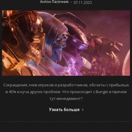
-
Антон Пасечник
07.11.2023
Сокращения, гнев игроков и разработчиков, обсчеты с прибылью
в 45% и куча других проблем. Что происходит с Bungie и причем
тут менеджмент?
Узнать больше