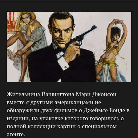
Жительница Вашингтона Мэри Джонсон
вместе с другими американцами не
обнаружили двух фильмов о Джеймсе Бонде в
издании, на упаковке которого говорилось о
полной коллекции картин о специальном
агенте.