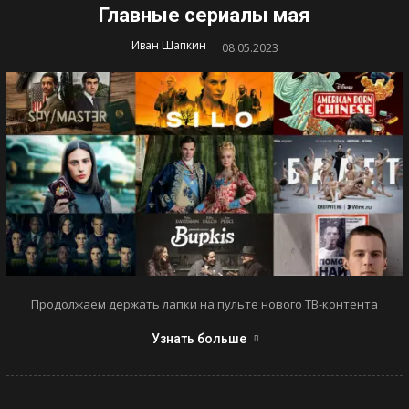
Главные сериалы мая
-
Иван Шапкин
08.05.2023
Продолжаем держать лапки на пульте нового ТВ-контента
Узнать больше