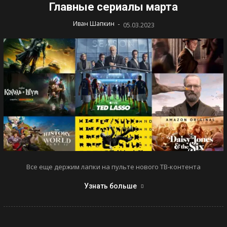
Главные сериалы марта
-
Иван Шапкин
05.03.2023
Все еще держим лапки на пульте нового ТВ-контента
Узнать больше