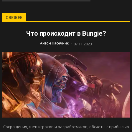
СВЕЖЕЕ
Что происходит в Bungie?
-
Антон Пасечник
07.11.2023
Сокращения, гнев игроков и разработчиков, обсчеты с прибылью