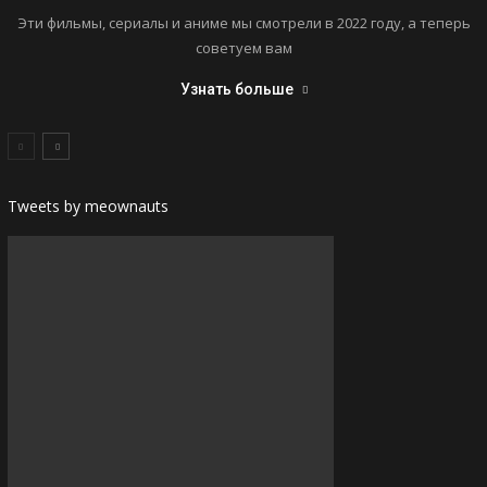
Эти фильмы, сериалы и аниме мы смотрели в 2022 году, а теперь
советуем вам
Узнать больше
Tweets by meownauts