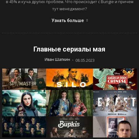
в 45% и куча других проблем. Что происходит с Bungie и причем
тут менеджмент?
Узнать больше
Главные сериалы мая
-
Иван Шапкин
08.05.2023