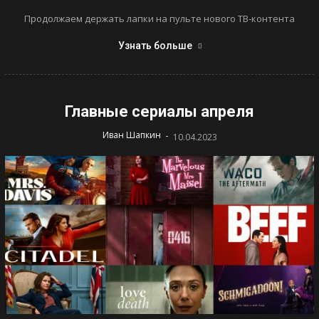
Продолжаем держать лапки на пульте нового ТВ-контента
Узнать больше
Главные сериалы апреля
-
Иван Шапкин
10.04.2023