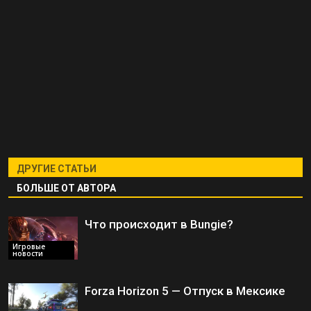
ДРУГИЕ СТАТЬИ
БОЛЬШЕ ОТ АВТОРА
Что происходит в Bungie?
Игровые
новости
Forza Horizon 5 — Отпуск в Мексике