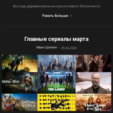
Все еще держим лапки на пульте нового ТВ-контента
Узнать больше
Главные сериалы марта
-
Иван Шапкин
05.03.2023