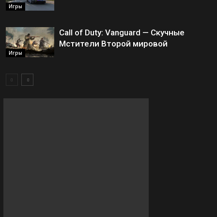
Игры
Call of Duty: Vanguard — Скучные
Мстители Второй мировой
Игры