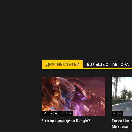
ДРУГИЕ СТАТЬИ
БОЛЬШЕ ОТ АВТОРА
Игровые новости
Игры
Что происходит в Bungie?
Forza Hori
Мексике