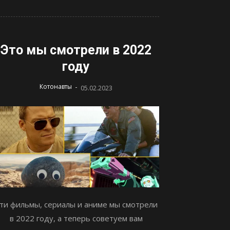
Это мы смотрели в 2022
году
-
Котонавты
05.02.2023
ти фильмы, сериалы и аниме мы смотрели
в 2022 году, а теперь советуем вам