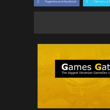
Поделиться в Facebook
Твитнуть в 