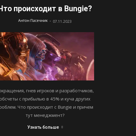
Что происходит в Bungie?
-
Антон Пасечник
07.11.2023
окращения, гнев игроков и разработчиков,
обсчеты с прибылью в 45% и куча других
роблем. Что происходит с Bungie и причем
тут менеджмент?
Узнать больше