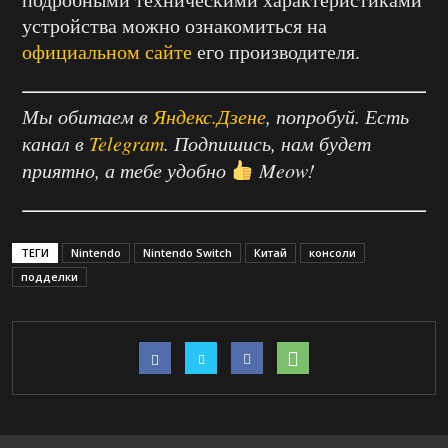
устройства можно ознакомиться на
официальном сайте
его производителя.
Мы обитаем в
Яндекс.Дзене
, попробуй. Есть
канал в
Telegram
. Подпишись, нам будет
приятно, а тебе удобно
Meow!
ТЕГИ
Nintendo
Nintendo Switch
Китай
консоли
подделки