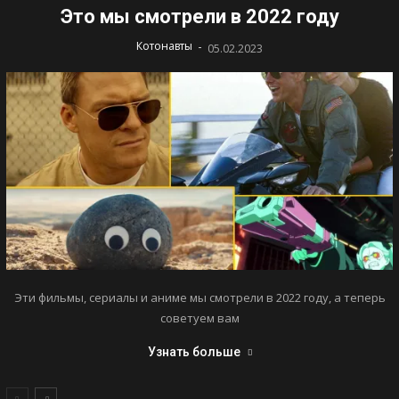
Это мы смотрели в 2022 году
-
Котонавты
05.02.2023
Эти фильмы, сериалы и аниме мы смотрели в 2022 году, а теперь
советуем вам
Узнать больше