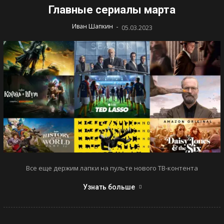
Главные сериалы марта
-
Иван Шапкин
05.03.2023
Все еще держим лапки на пульте нового ТВ-контента
Узнать больше