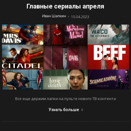
Главные сериалы апреля
-
Иван Шапкин
10.04.2023
Все еще держим лапки на пульте нового ТВ-контента
Узнать больше