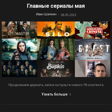
Главные сериалы мая
-
Иван Шапкин
08.05.2023
Продолжаем держать лапки на пульте нового ТВ-контента
Узнать больше