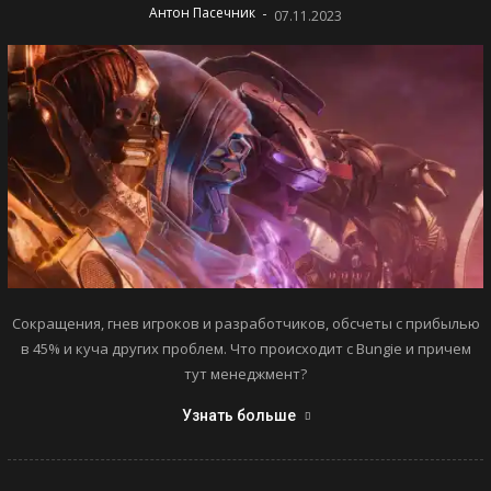
-
Антон Пасечник
07.11.2023
Сокращения, гнев игроков и разработчиков, обсчеты с прибылью
в 45% и куча других проблем. Что происходит с Bungie и причем
тут менеджмент?
Узнать больше