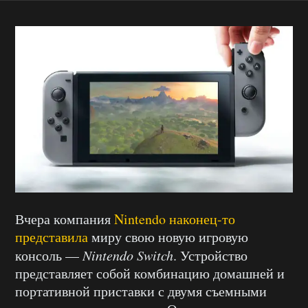
Вчера компания
Nintendo наконец-то
представила
миру свою новую игровую
консоль —
Nintendo Switch
. Устройство
представляет собой комбинацию домашней и
портативной приставки с двумя съемными