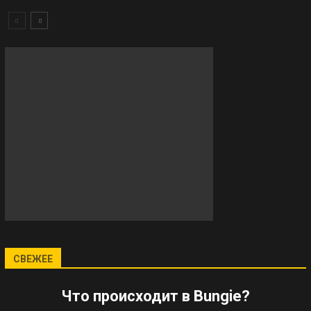
СВЕЖЕЕ
Что происходит в Bungie?