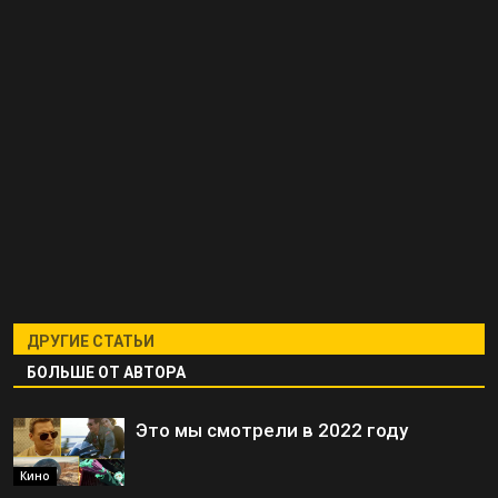
ДРУГИЕ СТАТЬИ
БОЛЬШЕ ОТ АВТОРА
Это мы смотрели в 2022 году
Кино