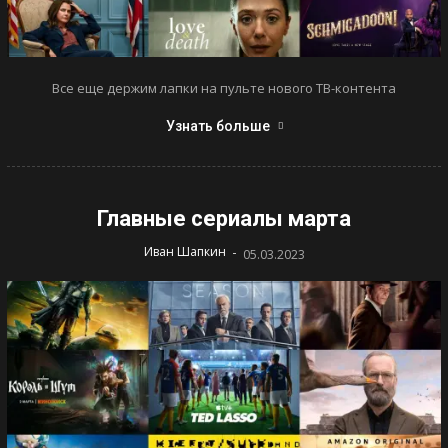
Все еще держим лапки на пульте нового ТВ-контента
Узнать больше
Главные сериалы марта
-
Иван Шапкин
05.03.2023