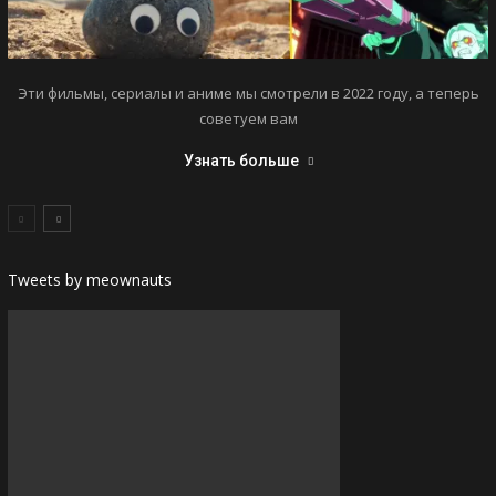
Эти фильмы, сериалы и аниме мы смотрели в 2022 году, а теперь
советуем вам
Узнать больше
Tweets by meownauts