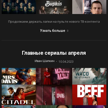
Продолжаем держать лапки на пульте нового ТВ-контента
Узнать больше
Главные сериалы апреля
-
Иван Шапкин
10.04.2023