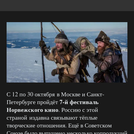
С 12 по 30 октября в Москве и Санкт-
7-й фестиваль
Петербурге пройдёт
Норвежского кино
. Россию с этой
страной издавна связывают тёплые
творческие отношения. Ещё в Советском
Союзе было выпущено несколько копродукций