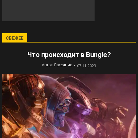
СВЕЖЕЕ
Что происходит в Bungie?
-
Антон Пасечник
07.11.2023