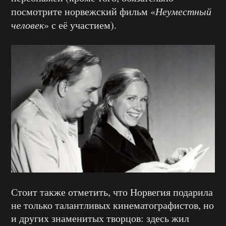
посмотрите норвежский фильм «
Неуместный
человек
» с её участием).
Стоит также отметить, что Норвегия подарила
не только талантливых кинематографистов, но
и других знаменитых творцов: здесь жил