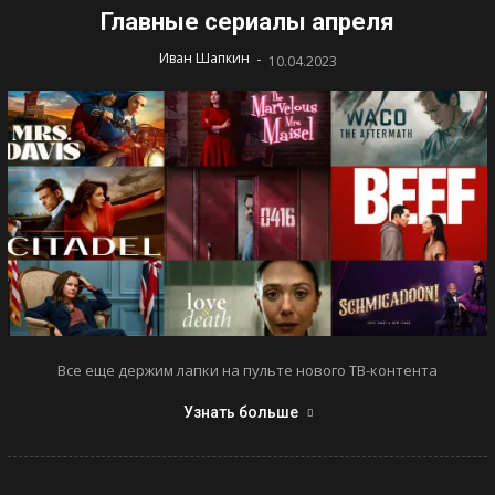
Главные сериалы апреля
-
Иван Шапкин
10.04.2023
Все еще держим лапки на пульте нового ТВ-контента
Узнать больше