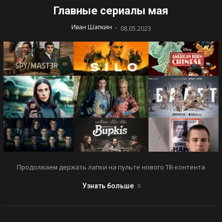
Главные сериалы мая
-
Иван Шапкин
08.05.2023
Продолжаем держать лапки на пульте нового ТВ-контента
Узнать больше