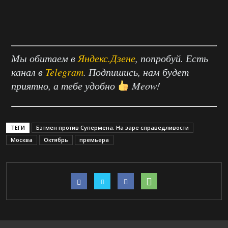
Мы обитаем в
Яндекс.Дзене
, попробуй. Есть
канал в
Telegram
. Подпишись, нам будет
приятно, а тебе удобно
Meow!
ТЕГИ
Бэтмен против Супермена: На заре справедливости
Москва
Октябрь
премьера