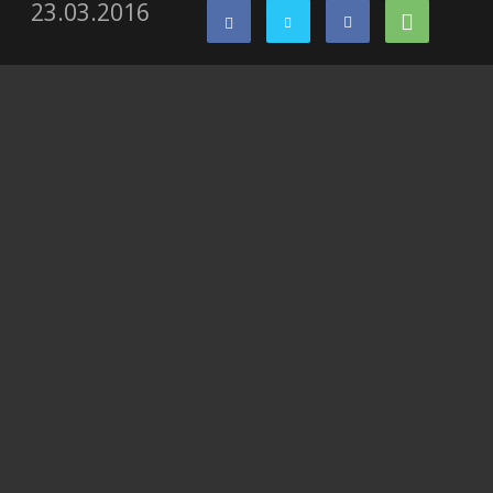
23.03.2016