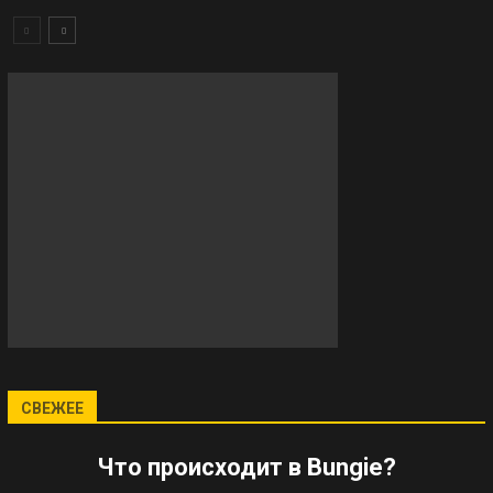
СВЕЖЕЕ
Что происходит в Bungie?