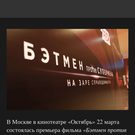
В Москве в кинотеатре «Октябрь» 22 марта
состоялась премьера фильма
«Бэтмен против