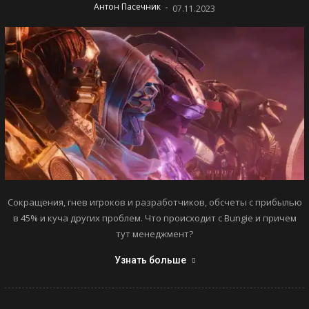
-
Антон Пасечник
07.11.2023
Сокращения, гнев игроков и разработчиков, обсчеты с прибылью
в 45% и куча других проблем. Что происходит с Bungie и причем
тут менеджмент?
Узнать больше