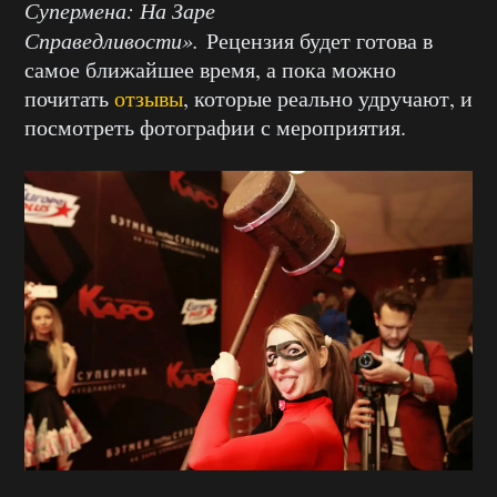
Супермена: На Заре
Справедливости».
Рецензия будет готова в
самое ближайшее время, а пока можно
почитать
отзывы
, которые реально удручают, и
посмотреть фотографии с мероприятия.