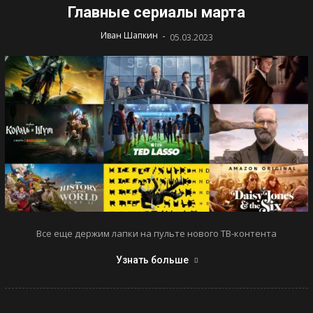
Главные сериалы марта
-
Иван Шапкин
05.03.2023
Все еще держим лапки на пульте нового ТВ-контента
Узнать больше