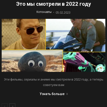
Это мы смотрели в 2022 году
-
Котонавты
05.02.2023
Эти фильмы, сериалы и аниме мы смотрели в 2022 году, а теперь
советуем вам
Узнать больше