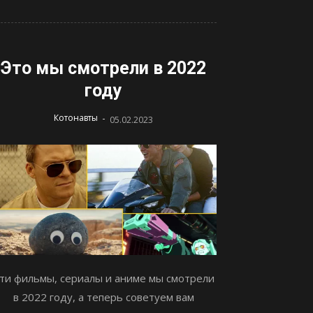
Это мы смотрели в 2022
году
-
Котонавты
05.02.2023
ти фильмы, сериалы и аниме мы смотрели
в 2022 году, а теперь советуем вам