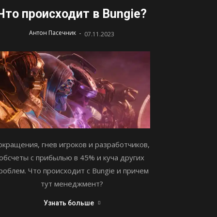
Что происходит в Bungie?
-
Антон Пасечник
07.11.2023
окращения, гнев игроков и разработчиков,
обсчеты с прибылью в 45% и куча других
роблем. Что происходит с Bungie и причем
тут менеджмент?
Узнать больше