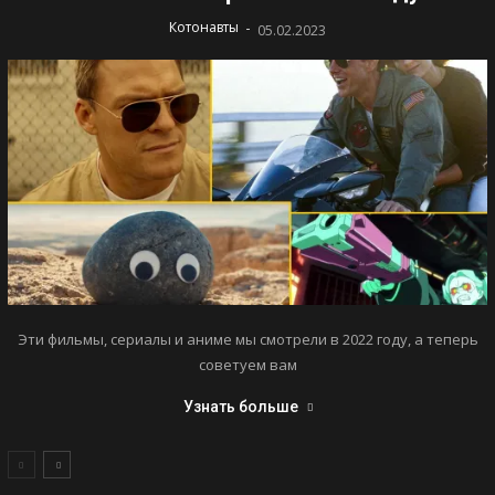
-
Котонавты
05.02.2023
Эти фильмы, сериалы и аниме мы смотрели в 2022 году, а теперь
советуем вам
Узнать больше