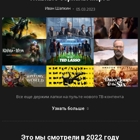
-
Иван Шапкин
05.03.2023
Все еще держим лапки на пульте нового ТВ-контента
Узнать больше
Это мы смотрели в 2022 году