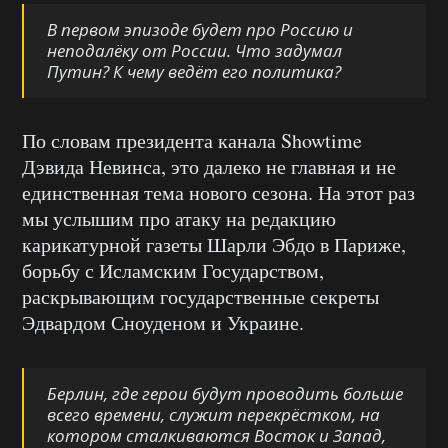
В первом эпизоде будет про Россию и
неподалёку от России. Что задумал
Путин? К чему ведёт его политика?
По словам президента канала Showtime
Дэвида Невинса, это далеко не главная и не
единственная тема нового сезона. На этот раз
мы услышим про атаку на редакцию
карикатурной газеты Шарли Эбдо в Париже,
борьбу с Исламским Государством,
раскрывающим государственные секреты
Эдвардом Сноуденом и Украине.
Берлин, где герои будут проводить больше
всего времени, служит перекрёстком, на
котором сталкиваются Восток и Запад,