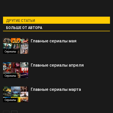
ДРУГИЕ СТАТЬИ
БОЛЬШЕ ОТ АВТОРА
Главные сериалы мая
Сериалы
Главные сериалы апреля
Сериалы
Главные сериалы марта
Сериалы