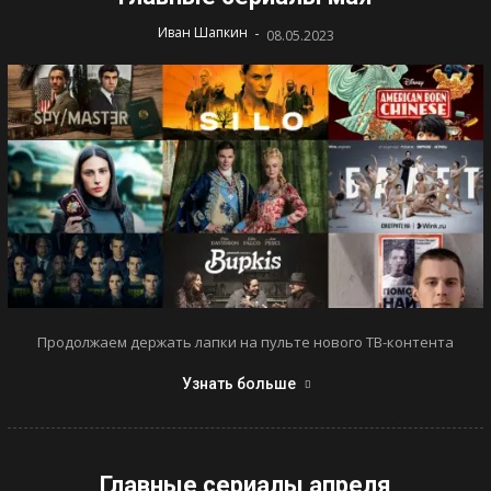
-
Иван Шапкин
08.05.2023
Продолжаем держать лапки на пульте нового ТВ-контента
Узнать больше
Главные сериалы апреля