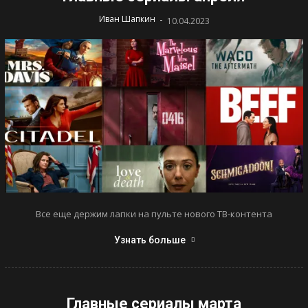
-
Иван Шапкин
10.04.2023
Все еще держим лапки на пульте нового ТВ-контента
Узнать больше
Главные сериалы марта