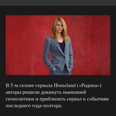
В 5-м сезоне сериала Homeland («Родина»)
авторы решили докинуть нынешней
геополитики и приблизить сериал к событиям
последнего года-полтора.