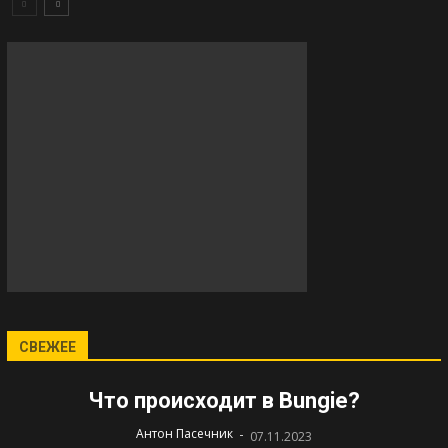
СВЕЖЕЕ
Что происходит в Bungie?
-
Антон Пасечник
07.11.2023