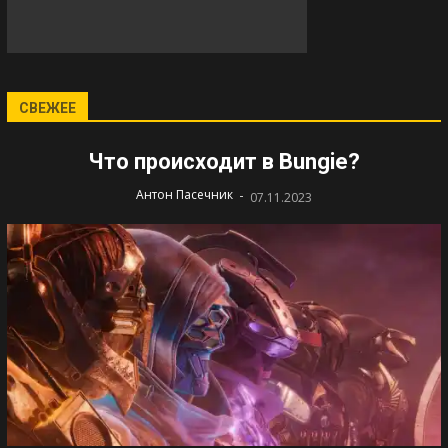
СВЕЖЕЕ
Что происходит в Bungie?
-
Антон Пасечник
07.11.2023