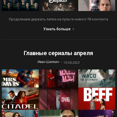
Продолжаем держать лапки на пульте нового ТВ-контента
Узнать больше
Главные сериалы апреля
-
Иван Шапкин
10.04.2023