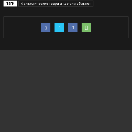
ТЕГИ
Фантастические твари и где они обитают