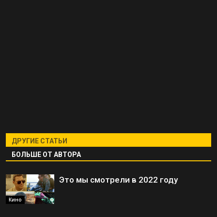
ДРУГИЕ СТАТЬИ
БОЛЬШЕ ОТ АВТОРА
Это мы смотрели в 2022 году
Кино