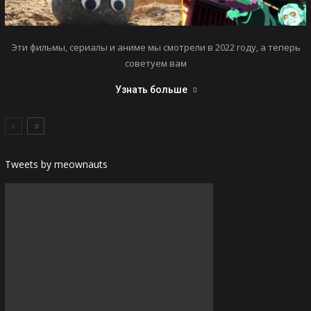
Эти фильмы, сериалы и аниме мы смотрели в 2022 году, а теперь
советуем вам
Узнать больше
Tweets by meownauts