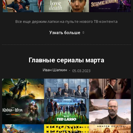
Все еще держим лапки на пульте нового ТВ-контента
Узнать больше
Главные сериалы марта
-
Иван Шапкин
05.03.2023