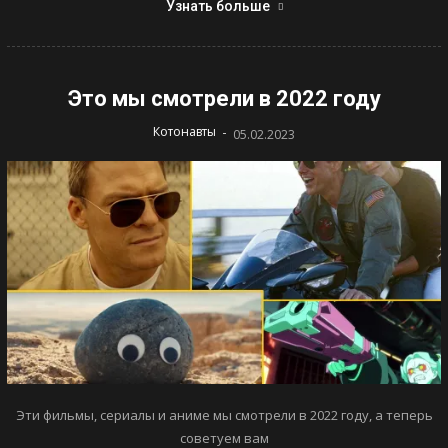
Узнать больше
Это мы смотрели в 2022 году
-
Котонавты
05.02.2023
Эти фильмы, сериалы и аниме мы смотрели в 2022 году, а теперь
советуем вам