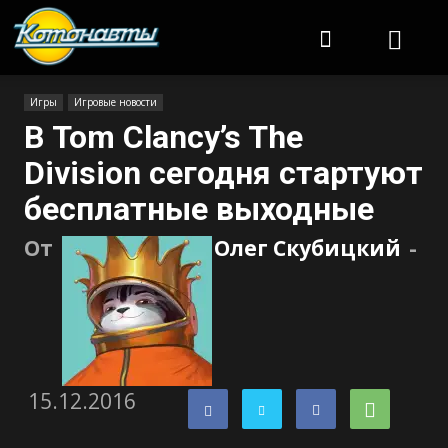
Котонавты
Игры
Игровые новости
В Tom Clancy’s The
Division сегодня стартуют
бесплатные выходные
От
Олег Скубицкий
-
15.12.2016