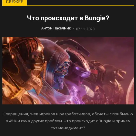
СВЕЖЕЕ
Что происходит в Bungie?
-
Антон Пасечник
07.11.2023
Сокращения, гнев игроков и разработчиков, обсчеты с прибылью
в 45% и куча других проблем. Что происходит с Bungie и причем
тут менеджмент?