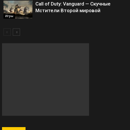
Call of Duty: Vanguard — Скучные
Мстители Второй мировой
Игры