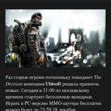
Раз старые игроки потихоньку покидают
The
Ubisoft
Division
компания
решила привлечь
новых. Сегодня в 21:00 по московскому
времени стартуют бесплатные выходные.
Играть в PC-версию MMO-шутера бесплатно
можно будет до 23:59 18 декабря.