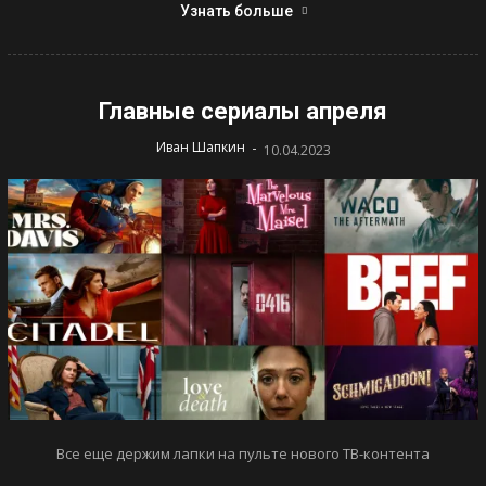
Узнать больше
Главные сериалы апреля
-
Иван Шапкин
10.04.2023
Все еще держим лапки на пульте нового ТВ-контента