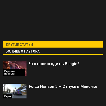
ДРУГИЕ СТАТЬИ
БОЛЬШЕ ОТ АВТОРА
Что происходит в Bungie?
Игровые
новости
Forza Horizon 5 — Отпуск в Мексике
Игры