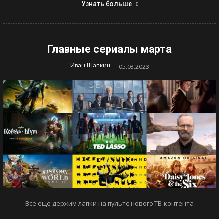
Узнать больше
Главные сериалы марта
-
Иван Шапкин
05.03.2023
Все еще держим лапки на пульте нового ТВ-контента