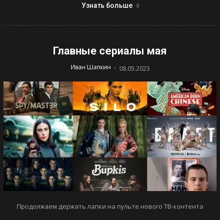
Узнать больше
Главные сериалы мая
-
Иван Шапкин
08.05.2023
Продолжаем держать лапки на пульте нового ТВ-контента