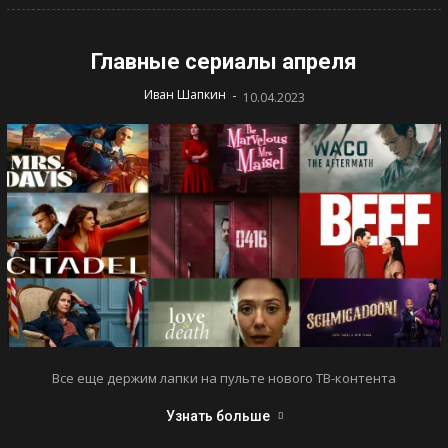
Главные сериалы апреля
-
Иван Шапкин
10.04.2023
Все еще держим лапки на пульте нового ТВ-контента
Узнать больше