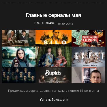
Главные сериалы мая
-
Иван Шапкин
08.05.2023
Продолжаем держать лапки на пульте нового ТВ-контента
Узнать больше