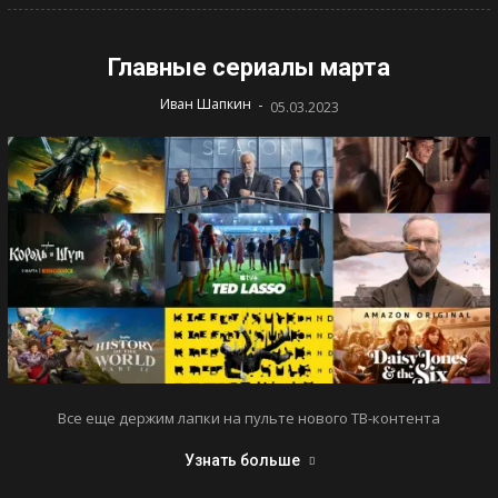
Главные сериалы марта
-
Иван Шапкин
05.03.2023
Все еще держим лапки на пульте нового ТВ-контента
Узнать больше