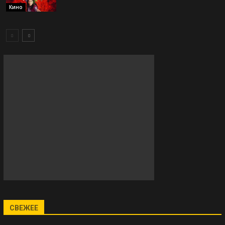
Кино
СВЕЖЕЕ