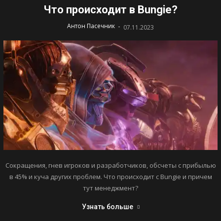
Что происходит в Bungie?
-
Антон Пасечник
07.11.2023
Сокращения, гнев игроков и разработчиков, обсчеты с прибылью
в 45% и куча других проблем. Что происходит с Bungie и причем
тут менеджмент?
Узнать больше