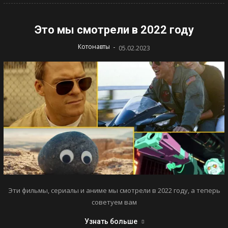
Это мы смотрели в 2022 году
-
Котонавты
05.02.2023
Эти фильмы, сериалы и аниме мы смотрели в 2022 году, а теперь
советуем вам
Узнать больше