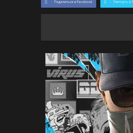
Поделиться в Facebook
Твитнуть в 