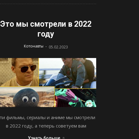
Это мы смотрели в 2022
году
-
Котонавты
05.02.2023
ти фильмы, сериалы и аниме мы смотрели
в 2022 году, а теперь советуем вам
Узнать больше