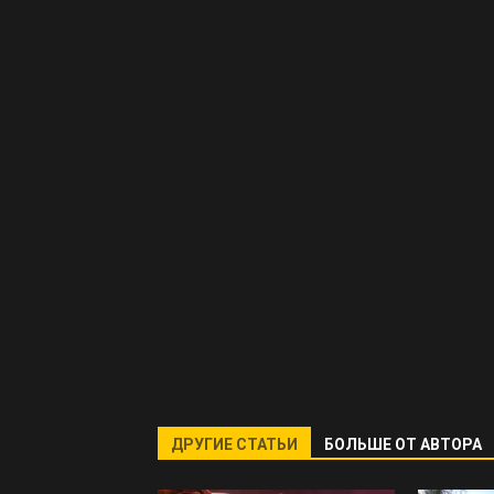
ДРУГИЕ СТАТЬИ
БОЛЬШЕ ОТ АВТОРА