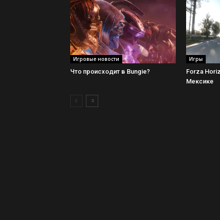
Игровые новости
Игры
Что происходит в Bungie?
Forza Hori
Мексике