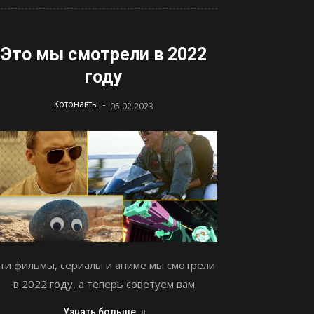
Это мы смотрели в 2022
году
-
Котонавты
05.02.2023
ти фильмы, сериалы и аниме мы смотрели
в 2022 году, а теперь советуем вам
Узнать больше