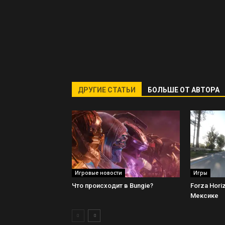
ДРУГИЕ СТАТЬИ
БОЛЬШЕ ОТ АВТОРА
Игровые новости
Игры
Что происходит в Bungie?
Forza Hori
Мексике