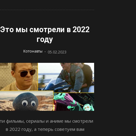
Это мы смотрели в 2022
году
-
Котонавты
05.02.2023
ти фильмы, сериалы и аниме мы смотрели
в 2022 году, а теперь советуем вам