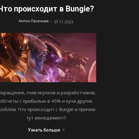
Что происходит в Bungie?
-
Антон Пасечник
07.11.2023
окращения, гнев игроков и разработчиков,
обсчеты с прибылью в 45% и куча других
роблем. Что происходит с Bungie и причем
тут менеджмент?
Узнать больше