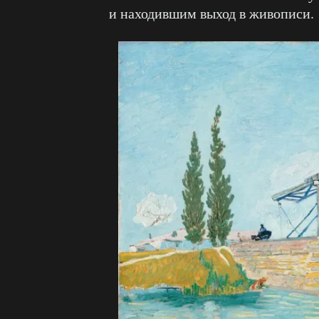
и находившим выход в живописи.