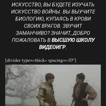
ИСКУССТВО, ВЫ БУДЕТЕ ИЗУЧАТЬ
ИСКУССТВО ВОЙНЫ. ВЫ ВЫУЧИТЕ
БИОЛОГИЮ, КУПАЯСЬ В КРОВИ
СВОИХ ВРАГОВ. ЗВУЧИТ
ЗАМАНЧИВО? ЗНАЧИТ, ДОБРО
ПОЖАЛОВАТЬ В
ВЫСШУЮ ШКОЛУ
ВИДЕОИГР
.
[divider type=»thick» spacing=»10″]