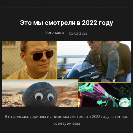
Это мы смотрели в 2022 году
-
Котонавты
05.02.2023
Эти фильмы, сериалы и аниме мы смотрели в 2022 году, а теперь
советуем вам