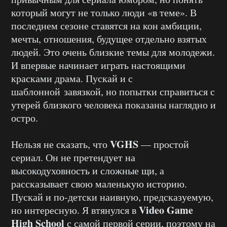
который могут не только люди «в теме». В
последнем сезоне ставятся на кон амбиции,
мечты, отношения, будущее отдельно взятых
людей. Это очень близкие темы для молодежи.
И впервые начинает играть настоящими
красками драма. Пускай и с
шаблонной завязкой, но попытки справиться с
утерей близкого человека показаны наглядно и
остро.
VGHS
Нельзя не сказать, что
— простой
сериал. Он не претендует на
высокодуховность и сложные щи, а
рассказывает свою маленькую историю.
Пускай и по-детски наивную, предсказуемую,
Video Game
но интересную. Я втянулся в
High School
с самой первой серии, поэтому на