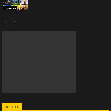
Сериалы
СВЕЖЕЕ