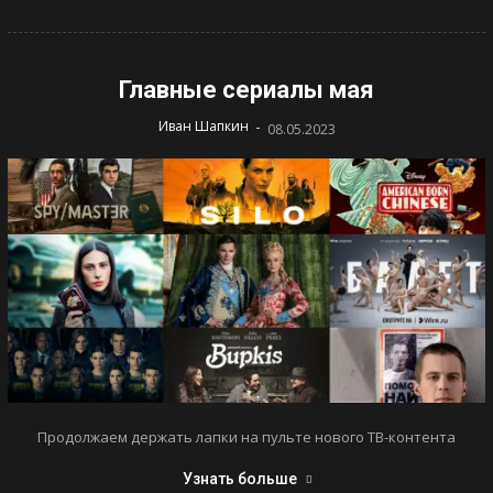
Главные сериалы мая
-
Иван Шапкин
08.05.2023
Продолжаем держать лапки на пульте нового ТВ-контента
Узнать больше