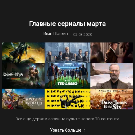
Главные сериалы марта
-
Иван Шапкин
05.03.2023
Все еще держим лапки на пульте нового ТВ-контента
Узнать больше