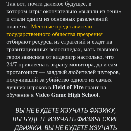
Так вот, почти далекое будущее, в
котором игры окончательно «вышли из тени»
и стали одним из основных развлечений
планеты.
Местные представители
государственного общества презрения
отбирают ресурсы из стратегий и ездят на
гравитационных велосипедах, мать главного
героя зависима от видеоигр настолько, что
24/7 приклеена к экрану монитора, да и сам
протагонист — заядлый любителей шутеров,
получивший за убийство одного из самых
Field of Fire
лучших игроков в
грант на
Video Game High School
обучение в
.
ВЫ НЕ БУДЕТЕ ИЗУЧАТЬ ФИЗИКУ,
ВЫ БУДЕТЕ ИЗУЧАТЬ ФИЗИЧЕСКИЕ
ДВИЖКИ. ВЫ НЕ БУДЕТЕ ИЗУЧАТЬ