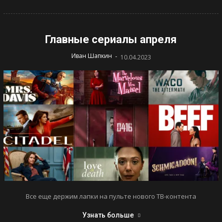
Главные сериалы апреля
-
Иван Шапкин
10.04.2023
Все еще держим лапки на пульте нового ТВ-контента
Узнать больше