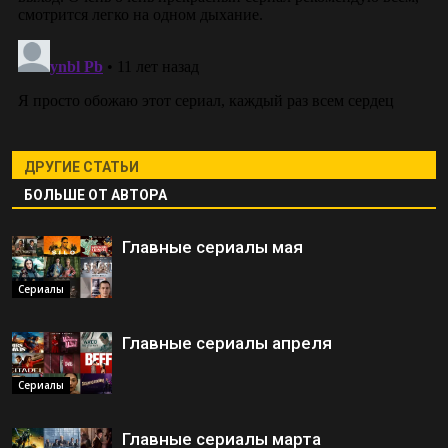
ДРУГИЕ СТАТЬИ
БОЛЬШЕ ОТ АВТОРА
Главные сериалы мая
Сериалы
Главные сериалы апреля
Сериалы
Главные сериалы марта