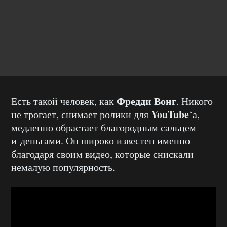
Фредди Вонг
Есть такой человек, как
. Никого
YouTube
не трогает, снимает ролики для
‘а,
медленно обрастает благородным сальцем
и деньгами. Он широко известен именно
благодаря своим видео, которые снискали
немалую популярность.