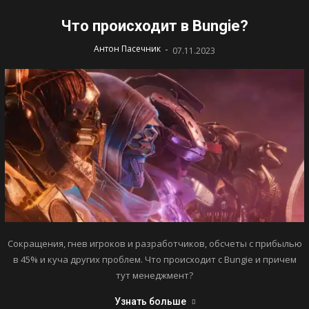
Что происходит в Bungie?
-
Антон Пасечник
07.11.2023
Сокращения, гнев игроков и разработчиков, обсчеты с прибылью
в 45% и куча других проблем. Что происходит с Bungie и причем
тут менеджмент?
Узнать больше