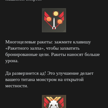
Многоцелевые ракеты: зажмите клавишу
«Ракетного залпа», чтобы захватить
бронированные цели. Ракеты наносят больше
урона.
Да разверзнется ад! Это улучшение делает
вашего титана монстром на открытой
местности.