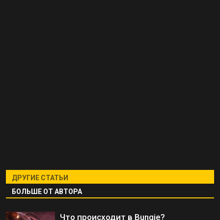
ДРУГИЕ СТАТЬИ
БОЛЬШЕ ОТ АВТОРА
Что происходит в Bungie?