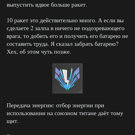
выпустить вдвое больше ракет.
10 ракет это действительно много. А если вы
сделаете 2 залпа в ничего не подозревающего
врага, то добить его и получить его батарею не
составить труда. Я сказал забрать батарею?
Хех, об этом чуть позже.
Передача энергии: отбор энергии при
использовании на союзном титане даёт тому
щит.