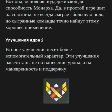
Вот она. основная поддерживающая
способность Монарха. Да, в простой игре щит
на союзнике не всегда сыграет большую роль,
но сыгранные команды точно найдут этому
хорошее применение.
Улучшения ядра 2
Второе улучшение несет более
вспомогательный характер. Эти улучшения
рассчитаны не на нанесение урона, а на
маневренность и поддержку.