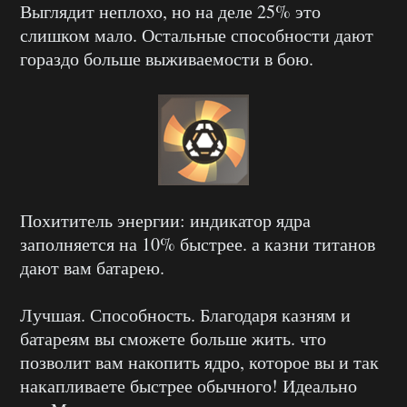
Выглядит неплохо, но на деле 25% это
слишком мало. Остальные способности дают
гораздо больше выживаемости в бою.
Похититель энергии: индикатор ядра
заполняется на 10% быстрее. а казни титанов
дают вам батарею.
Лучшая. Способность. Благодаря казням и
батареям вы сможете больше жить. что
позволит вам накопить ядро, которое вы и так
накапливаете быстрее обычного! Идеально