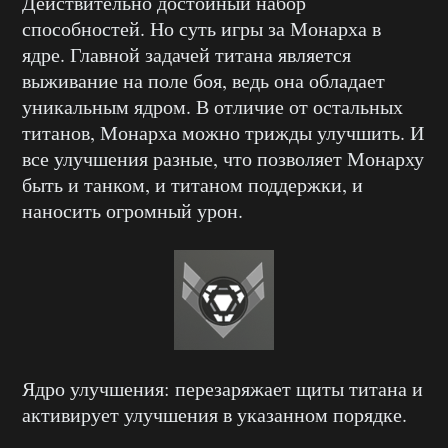
Действительно достойный набор
способностей. Но суть игры за Монарха в
ядре. Главной задачей титана является
выживание на поле боя, ведь она обладает
уникальным ядром. В отличие от остальных
титанов, Монарха можно трижды улучшить. И
все улучшения разные, что позволяет Монарху
быть и танком, и титаном поддержки, и
наносить огромный урон.
Ядро улучшения: перезаряжает щиты титана и
активирует улучшения в указанном порядке.