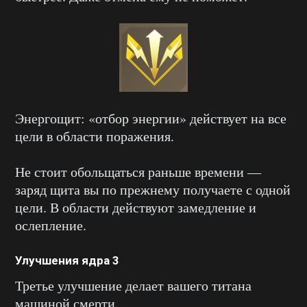
Энергощит: «отбор энергии» действует на все
цели в области поражения.
Не стоит обольщаться раньше времени —
заряд щита вы по прежнему получаете с одной
цели. В области действуют замедление и
ослепление.
Улучшения ядра 3
Третье улучшение делает вашего титана
машиной смерти.