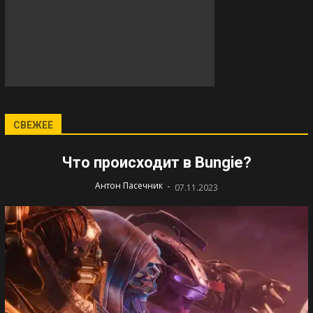
СВЕЖЕЕ
Что происходит в Bungie?
-
Антон Пасечник
07.11.2023