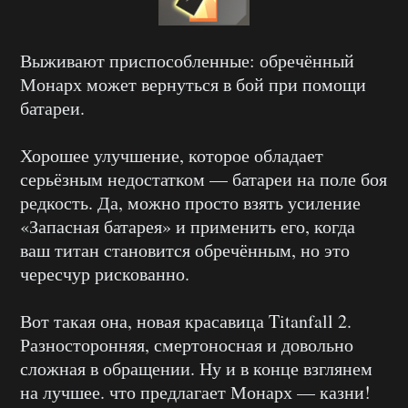
Выживают приспособленные: обречённый
Монарх может вернуться в бой при помощи
батареи.
Хорошее улучшение, которое обладает
серьёзным недостатком — батареи на поле боя
редкость. Да, можно просто взять усиление
«Запасная батарея» и применить его, когда
ваш титан становится обречённым, но это
чересчур рискованно.
Вот такая она, новая красавица Titanfall 2.
Разносторонняя, смертоносная и довольно
сложная в обращении. Ну и в конце взглянем
на лучшее. что предлагает Монарх — казни!