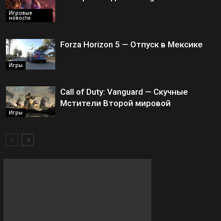
Игровые
новости
Forza Horizon 5 — Отпуск в Мексике
Игры
Call of Duty: Vanguard — Скучные
Мстители Второй мировой
Игры