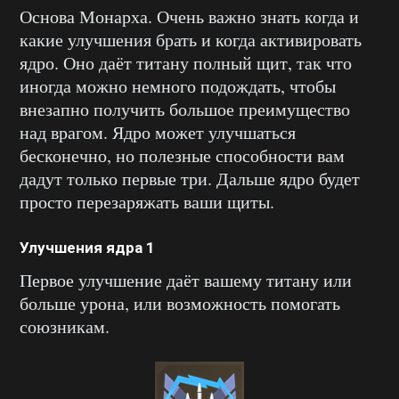
Основа Монарха. Очень важно знать когда и
какие улучшения брать и когда активировать
ядро. Оно даёт титану полный щит, так что
иногда можно немного подождать, чтобы
внезапно получить большое преимущество
над врагом. Ядро может улучшаться
бесконечно, но полезные способности вам
дадут только первые три. Дальше ядро будет
просто перезаряжать ваши щиты.
Улучшения ядра 1
Первое улучшение даёт вашему титану или
больше урона, или возможность помогать
союзникам.