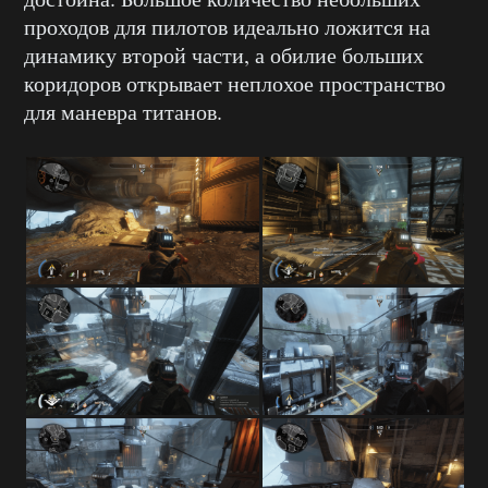
проходов для пилотов идеально ложится на
динамику второй части, а обилие больших
коридоров открывает неплохое пространство
для маневра титанов.