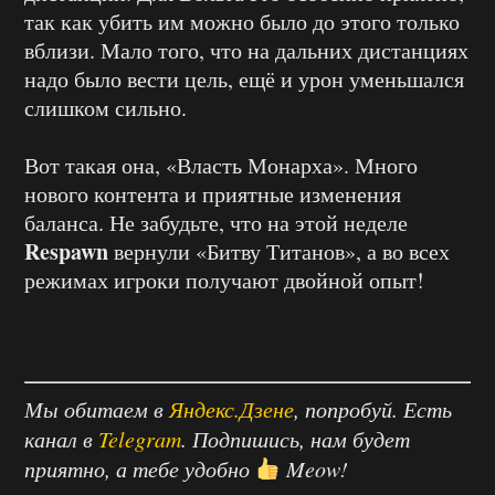
так как убить им можно было до этого только
вблизи. Мало того, что на дальних дистанциях
надо было вести цель, ещё и урон уменьшался
слишком сильно.
Вот такая она, «Власть Монарха». Много
нового контента и приятные изменения
баланса. Не забудьте, что на этой неделе
Respawn
вернули «Битву Титанов», а во всех
режимах игроки получают двойной опыт!
Мы обитаем в
Яндекс.Дзене
, попробуй. Есть
канал в
Telegram
. Подпишись, нам будет
приятно, а тебе удобно
Meow!