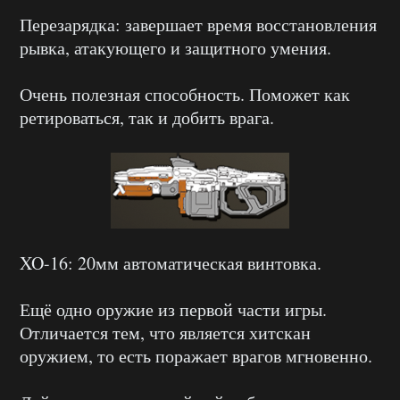
Перезарядка: завершает время восстановления
рывка, атакующего и защитного умения.
Очень полезная способность. Поможет как
ретироваться, так и добить врага.
XO-16: 20мм автоматическая винтовка.
Ещё одно оружие из первой части игры.
Отличается тем, что является хитскан
оружием, то есть поражает врагов мгновенно.