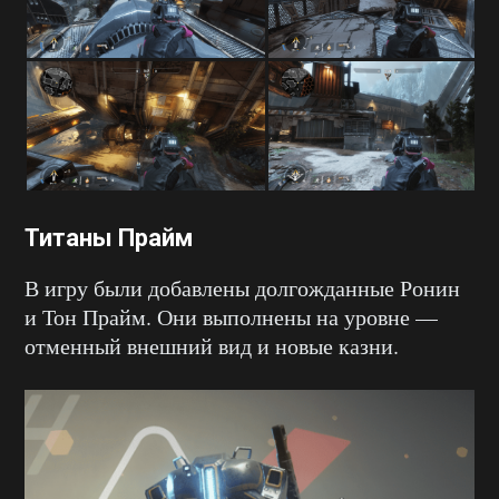
Титаны Прайм
В игру были добавлены долгожданные Ронин
и Тон Прайм. Они выполнены на уровне —
отменный внешний вид и новые казни.