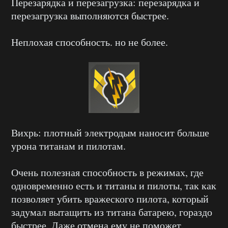
Перезарядка и перезагрузка: перезарядка и
перезагрузка выполняются быстрее.
Неплохая способность. но не более.
Вихрь: плотный электродым наносит больше
урона титанам и пилотам.
Очень полезная способность в режимах, где
одновременно есть и титаны и пилоты, так как
позволяет убить вражеского пилота, который
задумал вытащить из титана батарею, гораздо
быстрее. Даже отмена ему не поможет.