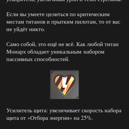
Если вы умеете целиться по критическим
местам титанов и прытким пилотам, то от вас
не уйдёт никто.
Само собой, это ещё не всё. Как любой титан
Монарх обладает уникальным набором
пассивных способностей.
Усилитель щита: увеличивает скорость набора
щита от «Отбора энергии» на 25%.