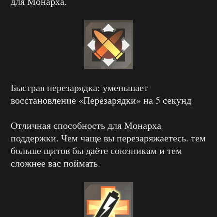
для Монарха.
Быстрая перезарядка: уменьшает
восстановление «Перезарядки» на 5 секунд
Отличная способность для Монарха
поддержки. Чем чаще вы перезаряжаетесь. тем
больше щитов бы даёте союзникам и тем
сложнее вас поймать.