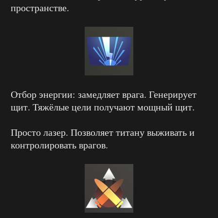
пространстве.
Отбор энергии: замедляет врага. Генерирует
щит. Тяжёлые цели получают мощный щит.
Просто лазер. Позволяет титану выживать и
контролировать врагов.