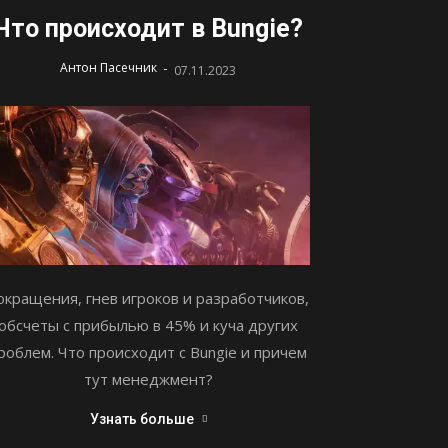
Что происходит в Bungie?
-
Антон Пасечник
07.11.2023
окращения, гнев игроков и разработчиков,
обсчеты с прибылью в 45% и куча других
роблем. Что происходит с Bungie и причем
тут менеджмент?
Узнать больше