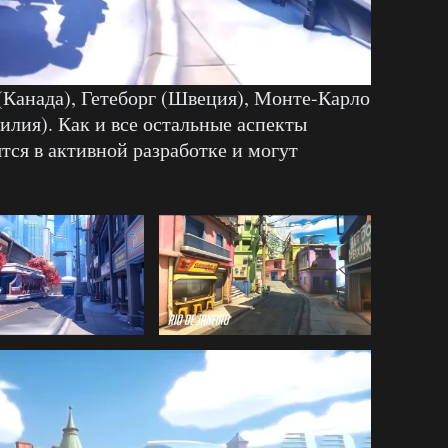
(Канада), Гетеборг (Швеция), Монте-Карло
илия). Как и все остальные аспекты
ятся в активной разработке и могут