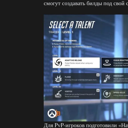
смогут создавать билды под свой 
Для PvP-игроков подготовили «На