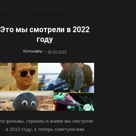
Это мы смотрели в 2022
году
-
Котонавты
05.02.2023
ти фильмы, сериалы и аниме мы смотрели
в 2022 году, а теперь советуем вам