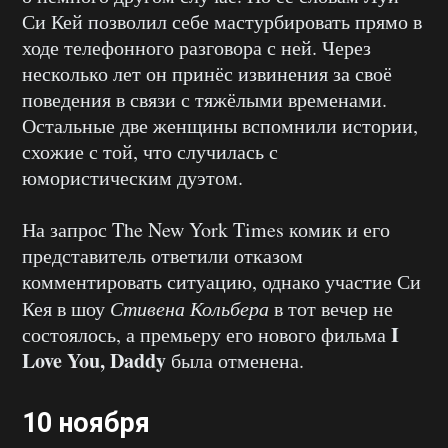
Си Кей позволил себе мастурбировать прямо в
ходе телефонного разговора с ней. Через
несколько лет он принёс извинения за своё
поведения в связи с тяжёлыми временами.
Остальные две женщины вспомнили истории,
схожие с той, что случилась с
юмористическим дуэтом.
На запрос The New York Times комик и его
представитель ответили отказом
комментировать ситуацию, однако участие Си
Кея в шоу
Стивена Кольбера
в тот вечер не
I
состоялось, а премьеру его нового фильма
Love You, Daddy
была отменена.
10 ноября