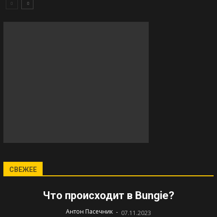
СВЕЖЕЕ
Что происходит в Bungie?
-
Антон Пасечник
07.11.2023