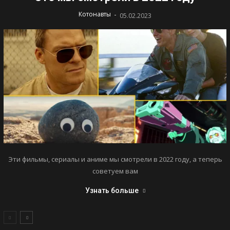
-
Котонавты
05.02.2023
Эти фильмы, сериалы и аниме мы смотрели в 2022 году, а теперь
советуем вам
Узнать больше