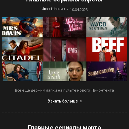
-
Иван Шапкин
10.04.2023
Все еще держим лапки на пульте нового ТВ-контента
Узнать больше
Главные сериалы марта