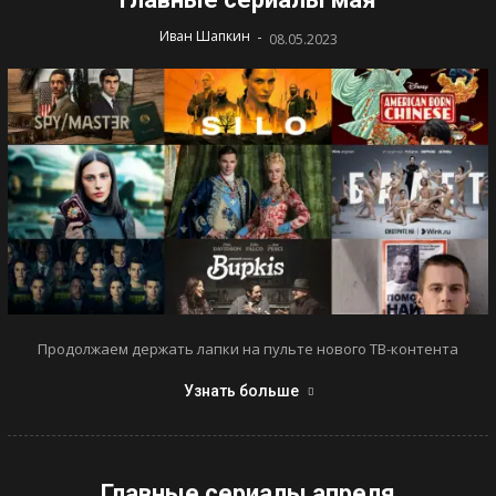
-
Иван Шапкин
08.05.2023
Продолжаем держать лапки на пульте нового ТВ-контента
Узнать больше
Главные сериалы апреля