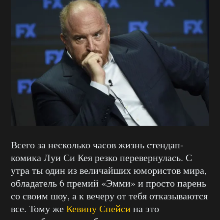
Всего за несколько часов жизнь стендап-
комика Луи Си Кея резко перевернулась. С
утра ты один из величайших юмористов мира,
обладатель 6 премий «Эмми» и просто парень
со своим шоу, а к вечеру от тебя отказываются
все. Тому же
Кевину Спейси
на это