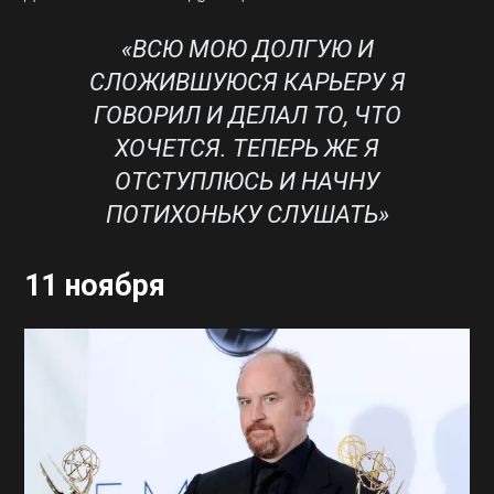
«ВСЮ МОЮ ДОЛГУЮ И
СЛОЖИВШУЮСЯ КАРЬЕРУ Я
ГОВОРИЛ И ДЕЛАЛ ТО, ЧТО
ХОЧЕТСЯ. ТЕПЕРЬ ЖЕ Я
ОТСТУПЛЮСЬ И НАЧНУ
ПОТИХОНЬКУ СЛУШАТЬ»
11 ноября