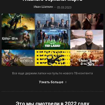
-
Иван Шапкин
05.03.2023
Все еще держим лапки на пульте нового ТВ-контента
Узнать больше
Это мы смотрели в 2022 году