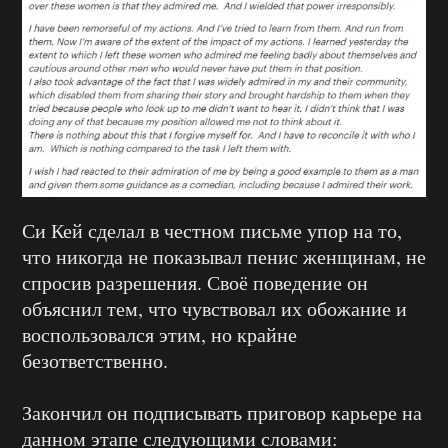
Си Кей сделал в честном письме упор на то,
что никогда не показывал пенис женщинам, не
спросив разрешения. Своё поведение он
объяснил тем, что чувствовал их обожание и
воспользовался этим, но крайне
безответственно.
Закончил он подписывать приговор карьере на
данном этапе следующими словами: