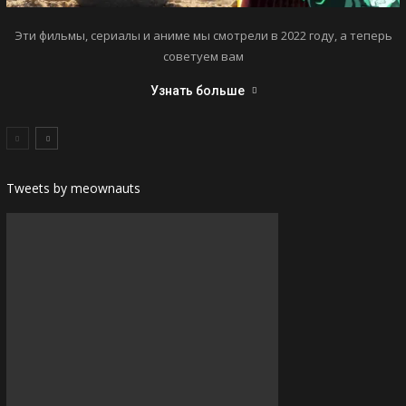
Эти фильмы, сериалы и аниме мы смотрели в 2022 году, а теперь
советуем вам
Узнать больше
Tweets by meownauts