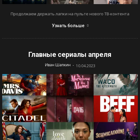
Продолжаем держать лапки на пульте нового ТВ-контента
Узнать больше
Главные сериалы апреля
-
Иван Шапкин
10.04.2023