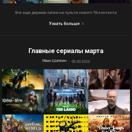
Все еще держим лапки на пульте нового ТВ-контента
Узнать больше
Главные сериалы марта
-
Иван Шапкин
05.03.2023