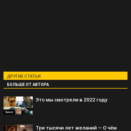
ДРУГИЕ СТАТЬИ
БОЛЬШЕ ОТ АВТОРА
Это мы смотрели в 2022 году
Кино
Три тысячи лет желаний — О чём