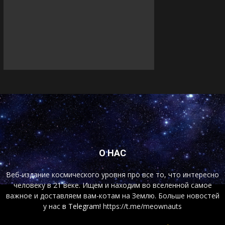
О НАС
Веб-издание космического уровня про все то, что интересно
человеку в 21 веке. Ищем и находим во вселенной самое
важное и доставляем вам-котам на Землю. Больше новостей
у нас
в Telegram!
https://t.me/meownauts