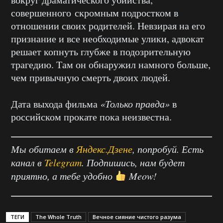
совершенного скромным подростком в
отношении своих родителей. Невзирая на его
признание и все необходимые улики, адвокат
решает копнуть глубже в подозрительную
трагедию. Там он обнаружил намного больше,
чем привычную смерть двоих людей.
Дата выхода фильма
«Только правда»
в
российском прокате пока неизвестна.
Мы обитаем в
Яндекс.Дзене
, попробуй. Есть
канал в
Telegram
. Подпишись, нам будет
приятно, а тебе удобно
Meow!
ТЕГИ
The Whole Truth
Вечное сияние чистого разума