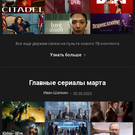
Все еще держим лапки на пульте нового ТВ-контента
Узнать больше
Главные сериалы марта
-
Иван Шапкин
05.03.2023