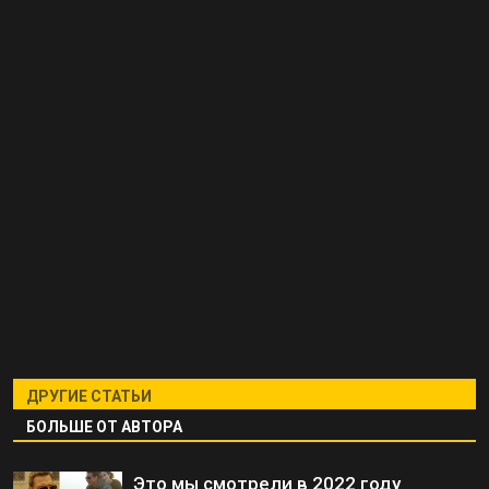
ДРУГИЕ СТАТЬИ
БОЛЬШЕ ОТ АВТОРА
Это мы смотрели в 2022 году