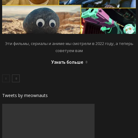
Эти фильмы, сериалы и аниме мы смотрели в 2022 году, а теперь
советуем вам
Узнать больше
Tweets by meownauts