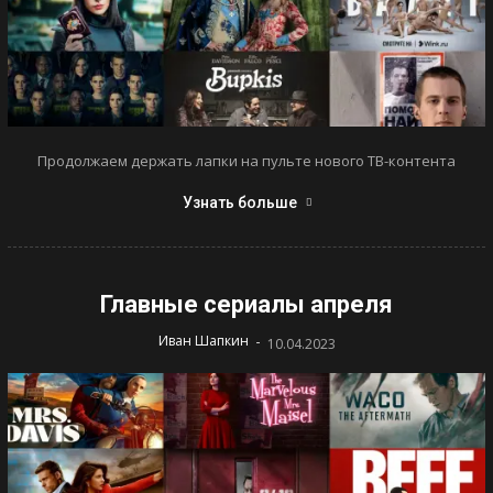
Продолжаем держать лапки на пульте нового ТВ-контента
Узнать больше
Главные сериалы апреля
-
Иван Шапкин
10.04.2023