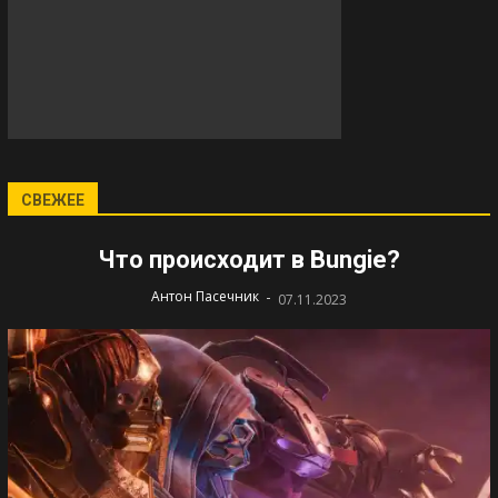
СВЕЖЕЕ
Что происходит в Bungie?
-
Антон Пасечник
07.11.2023