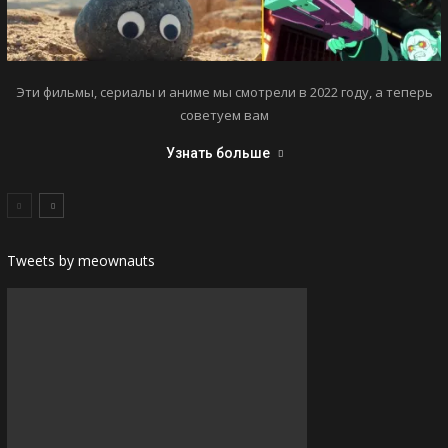
Эти фильмы, сериалы и аниме мы смотрели в 2022 году, а теперь
советуем вам
Узнать больше
Tweets by meownauts