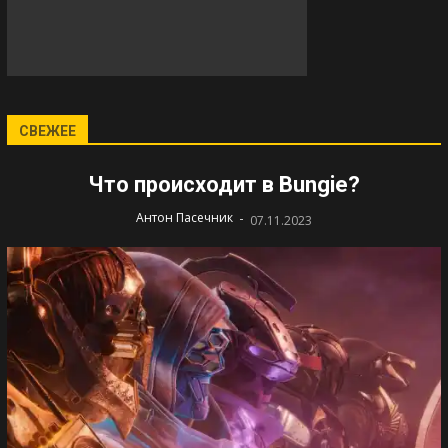
СВЕЖЕЕ
Что происходит в Bungie?
-
Антон Пасечник
07.11.2023