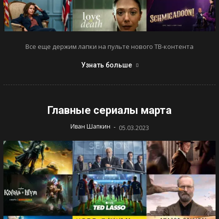
Все еще держим лапки на пульте нового ТВ-контента
Узнать больше
Главные сериалы марта
-
Иван Шапкин
05.03.2023