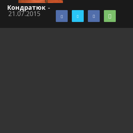
Кондратюк
-
21.07.2015