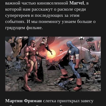
Marvel
важной частью киновселенной
, в
которой нам расскажут о расколе среди
супергероев и последующих за этим
событиях. И мы понемногу узнаем больше о
грядущем фильме.
Мартин Фриман
слегка приоткрыл завесу