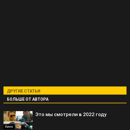
ДРУГИЕ СТАТЬИ
БОЛЬШЕ ОТ АВТОРА
Это мы смотрели в 2022 году
Кино