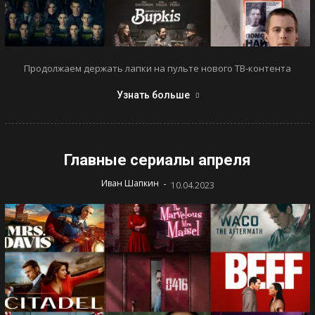
Продолжаем держать лапки на пульте нового ТВ-контента
Узнать больше
Главные сериалы апреля
-
Иван Шапкин
10.04.2023