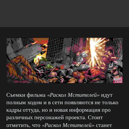
Съемки фильма
«Раскол Мстителей»
идут
полным ходом и в сети появляются не только
кадры оттуда, но и новая информация про
различных персонажей проекта. Стоит
отметить, что
«Раскол Мстителей»
станет