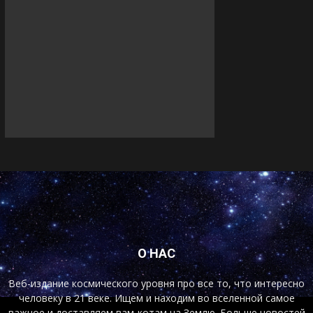
О НАС
Веб-издание космического уровня про все то, что интересно
человеку в 21 веке. Ищем и находим во вселенной самое
важное и доставляем вам-котам на Землю. Больше новостей