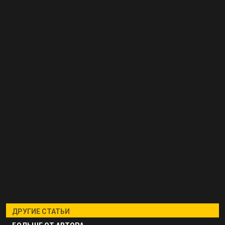
ДРУГИЕ СТАТЬИ