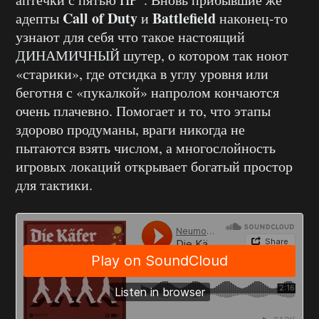
Call of Duty
Battlefield
адепты
и
наконец-то
узнают для себя что такое настоящий
ДИНАМИЧНЫЙ шутер, о котором так ноют
«старики», где отсидка в углу уровня или
беготня с «пукалкой» напролом кончаются
очень плачевно. Помогает и то, что этапы
здорово продуманы, враги никогда не
пытаются взять числом, а многослойность
игровых локаций открывает богатый простор
для тактики.