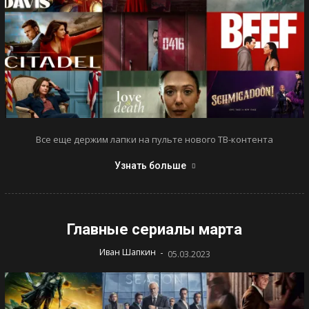
Все еще держим лапки на пульте нового ТВ-контента
Узнать больше
Главные сериалы марта
-
Иван Шапкин
05.03.2023