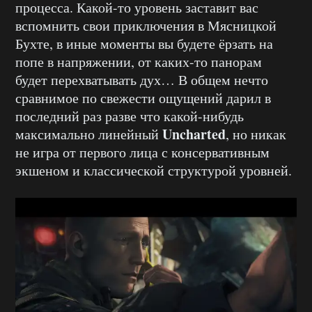
процесса. Какой-то уровень заставит вас
вспомнить свои приключения в Мясницкой
Бухте, в иные моменты вы будете ёрзать на
попе в напряжении, от каких-то панорам
будет перехватывать дух… В общем нечто
сравнимое по свежести ощущений дарил в
последний раз разве что какой-нибудь
Uncharted
максимально линейный
, но никак
не игра от первого лица с консервативным
экшеном и классической структурой уровней.