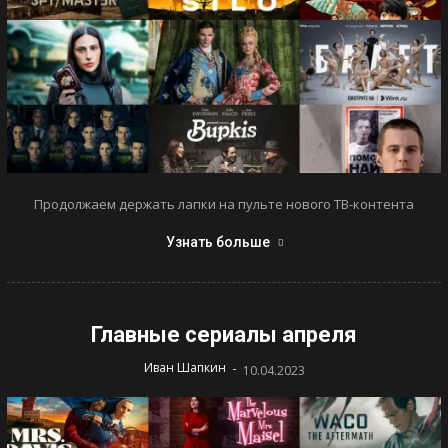
Продолжаем держать лапки на пульте нового ТВ-контента
Узнать больше
Главные сериалы апреля
-
Иван Шапкин
10.04.2023