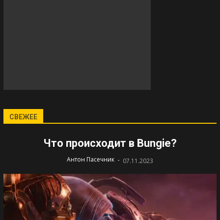
СВЕЖЕЕ
Что происходит в Bungie?
-
Антон Пасечник
07.11.2023