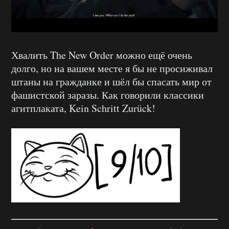
Хвалить The New Order можно ещё очень
долго, но на вашем месте я бы не просиживал
штаны на гражданке и шёл бы спасать мир от
фашистской заразы. Как говорили классики
агитплаката, Kein Schritt Zurück!