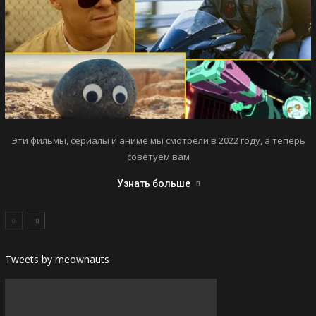
Эти фильмы, сериалы и аниме мы смотрели в 2022 году, а теперь
советуем вам
Узнать больше
Tweets by meownauts