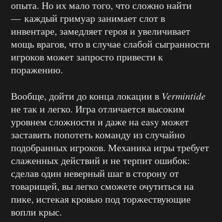
опыта. Но их мало того, что сложно найти
— каждый гримуар занимает слот в
инвентаре, замедляет героя и увеличивает
мощь врагов, что в случае слабой сыгранности
игроков может запросто привести к
поражению.
Вообще, дойти до конца локации в
Vermintide
не так и легко. Игра отличается высоким
уровнем сложности и даже на easy может
заставить попотеть команду из случайно
подобранных игроков. Механика игры требует
слаженных действий и не терпит ошибок:
сделав один неверный шаг в сторону от
товарищей, вы легко сможете очутиться на
пике, истекая кровью под торжествующие
вопли крыс.