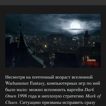
Несмотря на почтенный возраст вселенной
Warhammer Fantasy, компьютерных игр по ней
было мало: можно вспомнить варгейм
Dark
Omen
1998 года и неплохую стратегию
Mark of
Chaos
. Ситуацию призваны исправить сразу