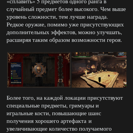
«сплавить» 5 предметов одного ранга в
случайный предмет более высокого. Чем выше
уровень сложности, тем лучше награда.
Редкое оружие, помимо уже присутствующих
дополнительных эффектов, можно улучшать,
расширяя таким образом возможности героя.
Более того, на каждой локации присутствуют
специальные предметы, гримуары и
игральные кости, повышающие шанс
получения хорошего артефакта и
увеличивающие количество получаемого