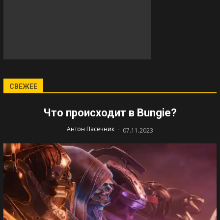
СВЕЖЕЕ
Что происходит в Bungie?
-
Антон Пасечник
07.11.2023