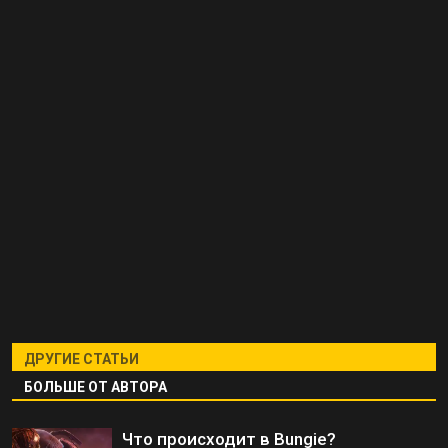
ДРУГИЕ СТАТЬИ
БОЛЬШЕ ОТ АВТОРА
Что происходит в Bungie?