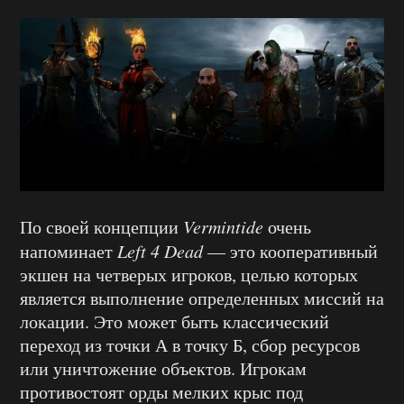
По своей концепции
Vermintide
очень
напоминает
Left 4 Dead
— это кооперативный
экшен на четверых игроков, целью которых
является выполнение определенных миссий на
локации. Это может быть классический
переход из точки А в точку Б, сбор ресурсов
или уничтожение объектов. Игрокам
противостоят орды мелких крыс под