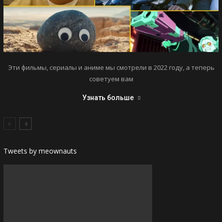
Эти фильмы, сериалы и аниме мы смотрели в 2022 году, а теперь
советуем вам
Узнать больше
Tweets by meownauts