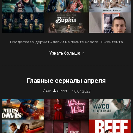
Продолжаем держать лапки на пульте нового ТВ-контента
Узнать больше
Главные сериалы апреля
-
Иван Шапкин
10.04.2023