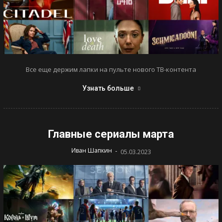
Все еще держим лапки на пульте нового ТВ-контента
Узнать больше
Главные сериалы марта
-
Иван Шапкин
05.03.2023