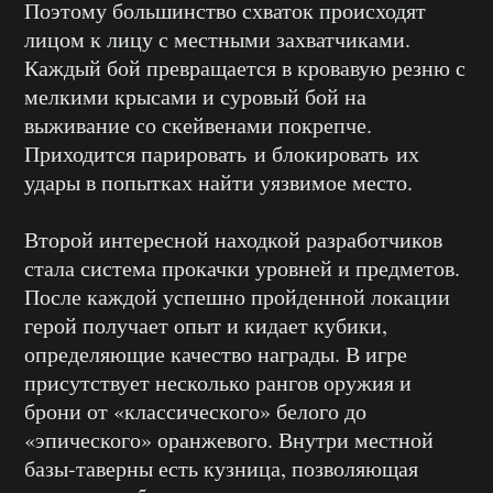
Поэтому большинство схваток происходят
лицом к лицу с местными захватчиками.
Каждый бой превращается в кровавую резню с
мелкими крысами и суровый бой на
выживание со скейвенами покрепче.
Приходится парировать и блокировать их
удары в попытках найти уязвимое место.
Второй интересной находкой разработчиков
стала система прокачки уровней и предметов.
После каждой успешно пройденной локации
герой получает опыт и кидает кубики,
определяющие качество награды. В игре
присутствует несколько рангов оружия и
брони от «классического» белого до
«эпического» оранжевого. Внутри местной
базы-таверны есть кузница, позволяющая