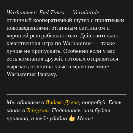
Warhammer: End Times — Vermintide
—
отличный кооперативный шутер с приятными
нововведениями, отличным сеттингом и
хорошей реиграбельностью. Действительно
качественная игра по Warhammer — такое
лучше не пропускать. Особенно если у вас
есть компания друзей, готовых отправиться
вырезать полчища крыс в мрачном мире
Warhammer Fantasy.
Мы обитаем в
Яндекс.Дзене
, попробуй. Есть
канал в
Telegram
. Подпишись, нам будет
приятно, а тебе удобно
Meow!