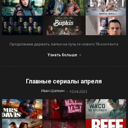
Продолжаем держать лапки на пульте нового ТВ-контента
Узнать больше
Главные сериалы апреля
-
Иван Шапкин
10.04.2023