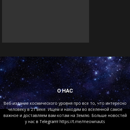
О НАС
Веб-издание космического уровня про все то, что интересно
человеку в 21 веке. Ищем и находим во вселенной самое
важное и доставляем вам-котам на Землю. Больше новостей
у нас
в Telegram!
https://t.me/meownauts