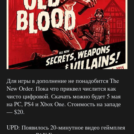
Для игры в дополнение не понадобится The
New Order. Пока что приквел числится как
чисто цифровой. Скачать можно будет 5 мая
на PC, PS4 и Xbox One. Стоимость на западе
— $20.
UPD: Появилось 20-минутное видео геймплея