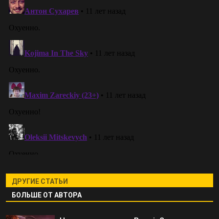
ДРУГИЕ СТАТЬИ
БОЛЬШЕ ОТ АВТОРА