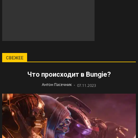
СВЕЖЕЕ
Что происходит в Bungie?
-
Антон Пасечник
07.11.2023