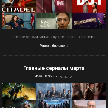
Все еще держим лапки на пульте нового ТВ-контента
Узнать больше
Главные сериалы марта
-
Иван Шапкин
05.03.2023