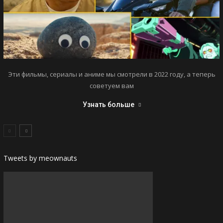
Эти фильмы, сериалы и аниме мы смотрели в 2022 году, а теперь
советуем вам
Узнать больше
Tweets by meownauts