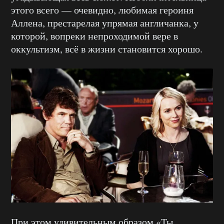
этого всего — очевидно, любимая героиня
Аллена, престарелая упрямая англичанка, у
которой, вопреки непроходимой вере в
оккультизм, всё в жизни становится хорошо.
При этом удивительным образом «Ты