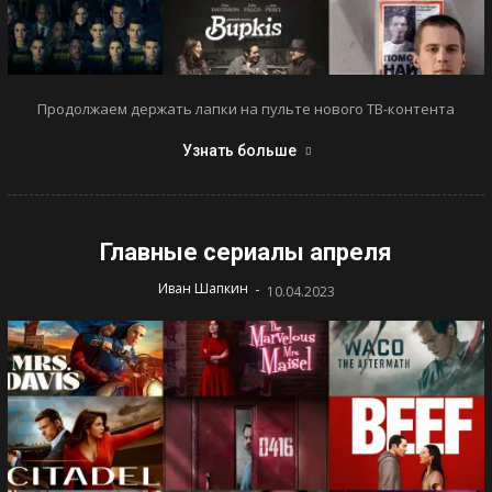
Продолжаем держать лапки на пульте нового ТВ-контента
Узнать больше
Главные сериалы апреля
-
Иван Шапкин
10.04.2023