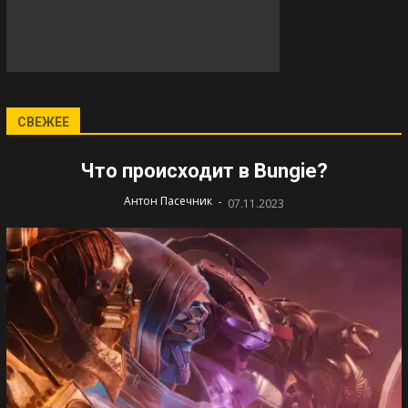
СВЕЖЕЕ
Что происходит в Bungie?
-
Антон Пасечник
07.11.2023