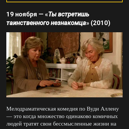
19 ноября — «
Ты встретишь
таинственного незнакомца
» (2010)
Мелодраматическая комедия по Вуди Аллену
— это когда множество одинаково комичных
людей тратят свои бессмысленные жизни на