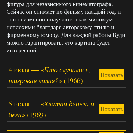
фигура для независимого кинематографа.
Сейчас он снимает по фильму каждый год, и
они неизменно получаются как минимум
неплохими благодаря авторскому стилю и
фирменному юмору. Для каждой работы Вуди
можно гарантировать, что картина будет
интересной.
Что случилось,
4 июля — «
Показать
тигровая лилия?
» (1966)
Хватай деньги и
5 июля — «
Показать
беги
» (1969)