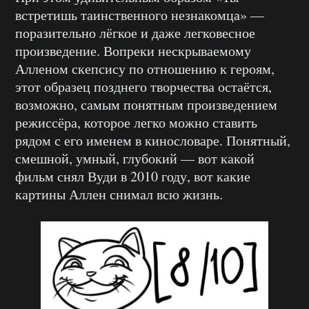
встретишь таинственного незнакомца» —
поразительно лёгкое и даже легковесное
произведение. Вопреки нескрываемому
Алленом скепсису по отношению к героям,
этот образец позднего творчества остаётся,
возможно, самым понятным произведением
режиссёра, которое легко можно ставить
рядом с его именем в кинословаре. Понятный,
смешной, умный, глубокий — вот какой
фильм снял Вуди в 2010 году, вот какие
картины Аллен снимал всю жизнь.