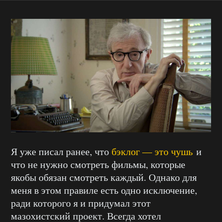
Я уже писал ранее, что
бэклог — это чушь
и
что не нужно смотреть фильмы, которые
якобы обязан смотреть каждый. Однако для
меня в этом правиле есть одно исключение,
ради которого я и придумал этот
мазохистский проект. Всегда хотел