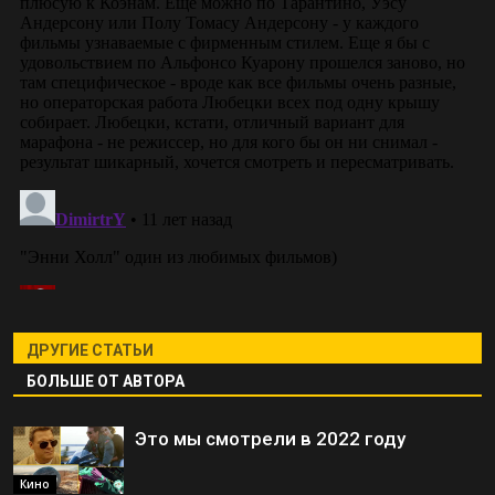
ДРУГИЕ СТАТЬИ
БОЛЬШЕ ОТ АВТОРА
Это мы смотрели в 2022 году
Кино