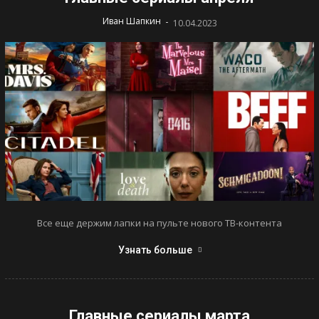
-
Иван Шапкин
10.04.2023
Все еще держим лапки на пульте нового ТВ-контента
Узнать больше
Главные сериалы марта