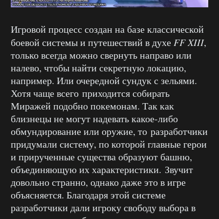
Игровой процесс создан на базе классической
боевой системы и путешествий в духе
FF XIII
,
только всегда можно свернуть направо или
налево, чтобы найти секретную локацию,
например. Или очередной сундук с зельями.
Хотя чаще всего приходится собирать
Миражей подобно покемонам. Так как
близнецы не могут надевать какое-либо
обмундирование или оружие, то разработчики
придумали систему, по которой главные герои
и прирученные существа образуют башню,
объединяющую их характеристики. Звучит
довольно странно, однако даже это в игре
объясняется. Благодаря этой системе
разработчики дали игроку свободу выбора в