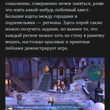
сожалению, совершенно нечем заняться, разве
что взять какой-нибудь побочный квест.
Большие карты между городами и
подземельями — регионы. Здесь порой также
можно получить задание, но важнее то, что
каждый регион можно хоть на стену в рамочку
вешать, настолько красивые и приятные
пейзажи демонстрирует игра.