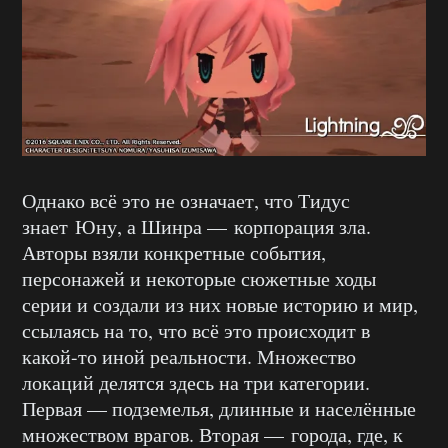
Однако всё это не означает, что Тидус
знает Юну, а Шинра — корпорация зла.
Авторы взяли конкретные события,
персонажей и некоторые сюжетные ходы
серии и создали из них новые историю и мир,
ссылаясь на то, что всё это происходит в
какой-то иной реальности. Множество
локаций делятся здесь на три категории.
Первая — подземелья, длинные и населённые
множеством врагов. Вторая — города, где, к