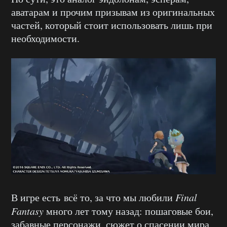
аватарам и прочим призывам из оригинальных
частей, который стоит использовать лишь при
необходимости.
В игре есть всё то, за что мы любили
Final
Fantasy
много лет тому назад: пошаговые бои,
забавные персонажи, сюжет о спасении мира,