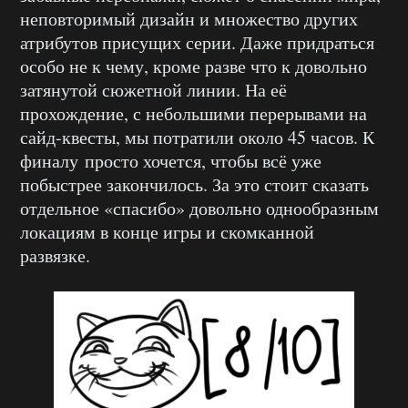
неповторимый дизайн и множество других
атрибутов присущих серии. Даже придраться
особо не к чему, кроме разве что к довольно
затянутой сюжетной линии. На её
прохождение, с небольшими перерывами на
сайд-квесты, мы потратили около 45 часов. К
финалу просто хочется, чтобы всё уже
побыстрее закончилось. За это стоит сказать
отдельное «спасибо» довольно однообразным
локациям в конце игры и скомканной
развязке.