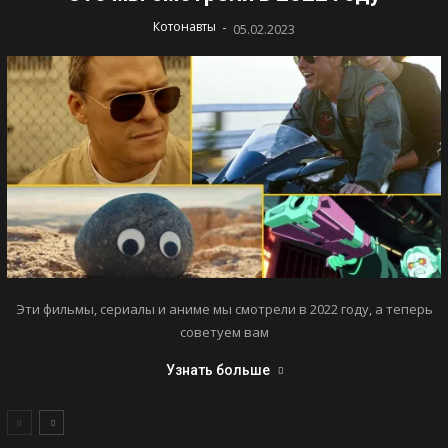
-
Котонавты
05.02.2023
Эти фильмы, сериалы и аниме мы смотрели в 2022 году, а теперь
советуем вам
Узнать больше