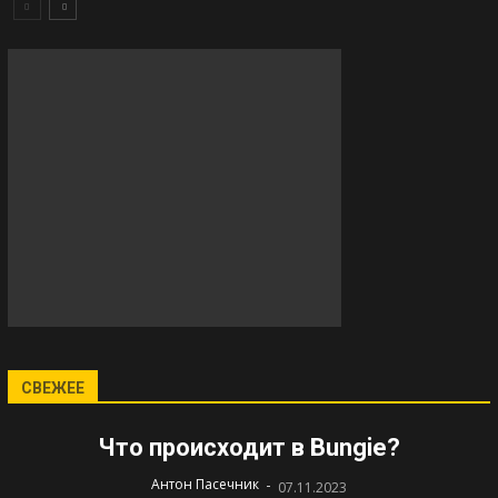
СВЕЖЕЕ
Что происходит в Bungie?
-
Антон Пасечник
07.11.2023