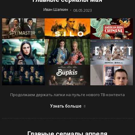
-
Иван Шапкин
08.05.2023
Продолжаем держать лапки на пульте нового ТВ-контента
Узнать больше
Главные сериалы апреля