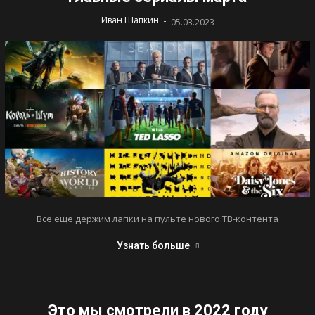
-
Иван Шапкин
05.03.2023
Все еще держим лапки на пульте нового ТВ-контента
Узнать больше
Это мы смотрели в 2022 году