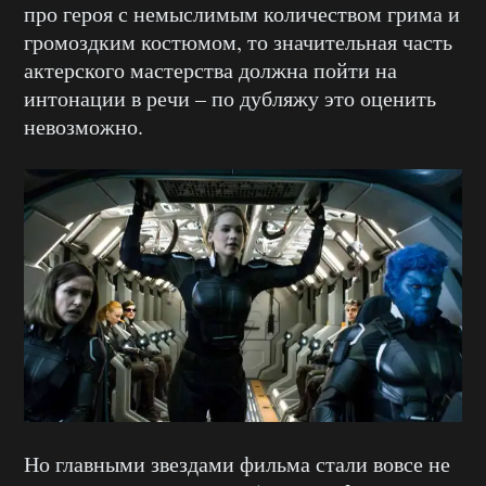
про героя с немыслимым количеством грима и
громоздким костюмом, то значительная часть
актерского мастерства должна пойти на
интонации в речи – по дубляжу это оценить
невозможно.
Но главными звездами фильма стали вовсе не