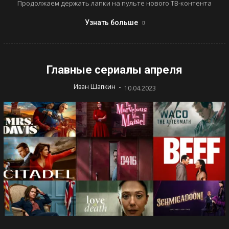
Продолжаем держать лапки на пульте нового ТВ-контента
Узнать больше
Главные сериалы апреля
-
Иван Шапкин
10.04.2023