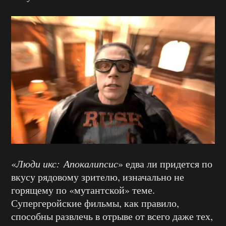
«
Люди икс: Апокалипсис
» едва ли придется по
вкусу рядовому зрителю, изначально не
горящему по «мутантской» теме.
Супергеройские фильмы, как правило,
способны развлечь в отрыве от всего даже тех,