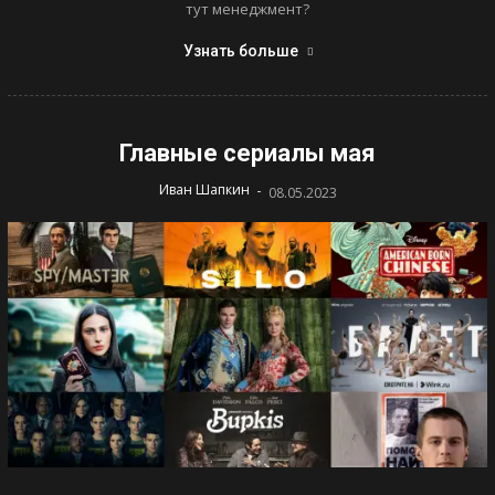
тут менеджмент?
Узнать больше
Главные сериалы мая
-
Иван Шапкин
08.05.2023