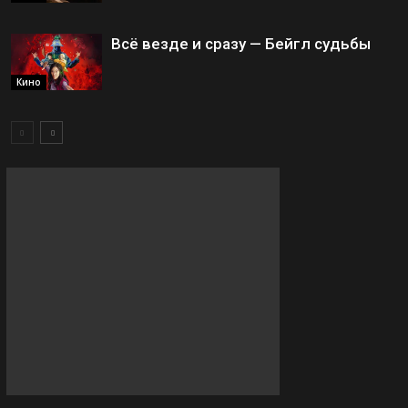
Всё везде и сразу — Бейгл судьбы
Кино