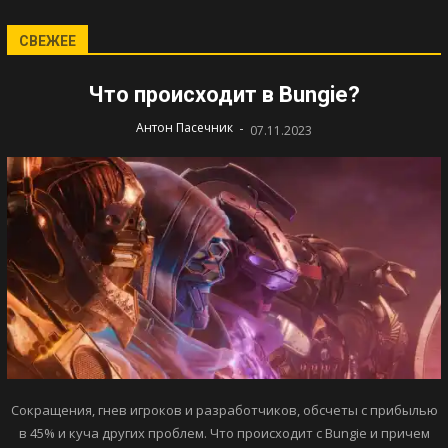
СВЕЖЕЕ
Что происходит в Bungie?
-
Антон Пасечник
07.11.2023
Сокращения, гнев игроков и разработчиков, обсчеты с прибылью
в 45% и куча других проблем. Что происходит с Bungie и причем