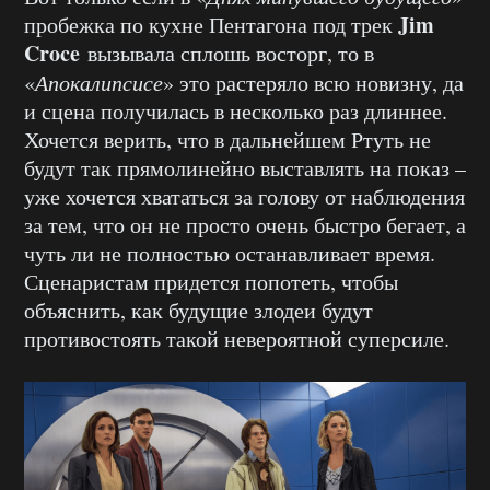
Jim
пробежка по кухне Пентагона под трек
Croce
вызывала сплошь восторг, то в
«
Апокалипсисе
» это растеряло всю новизну, да
и сцена получилась в несколько раз длиннее.
Хочется верить, что в дальнейшем Ртуть не
будут так прямолинейно выставлять на показ –
уже хочется хвататься за голову от наблюдения
за тем, что он не просто очень быстро бегает, а
чуть ли не полностью останавливает время.
Сценаристам придется попотеть, чтобы
объяснить, как будущие злодеи будут
противостоять такой невероятной суперсиле.