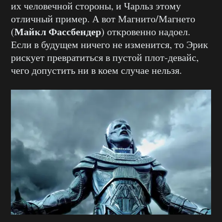
их человечной стороны, и Чарльз этому
отличный пример. А вот Магнито/Магнето
Майкл Фассбендер
(
) откровенно надоел.
Если в будущем ничего не изменится, то Эрик
рискует превратиться в пустой плот-девайс,
чего допустить ни в коем случае нельзя.