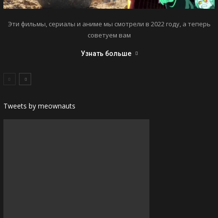
Эти фильмы, сериалы и аниме мы смотрели в 2022 году, а теперь
советуем вам
Узнать больше
Tweets by meownauts