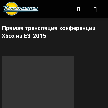
Котонавты
Прямая трансляция конференции
Xbox на E3-2015