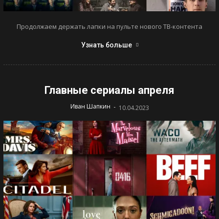
Продолжаем держать лапки на пульте нового ТВ-контента
Узнать больше
Главные сериалы апреля
-
Иван Шапкин
10.04.2023