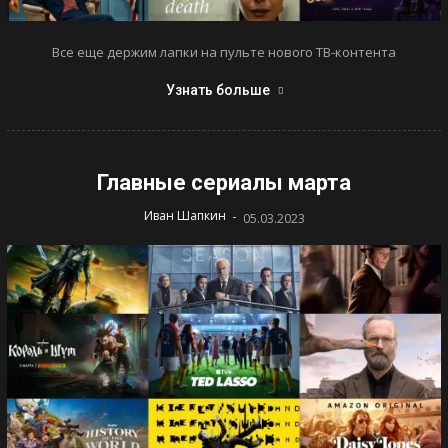
Все еще держим лапки на пульте нового ТВ-контента
Узнать больше
Главные сериалы марта
-
Иван Шапкин
05.03.2023