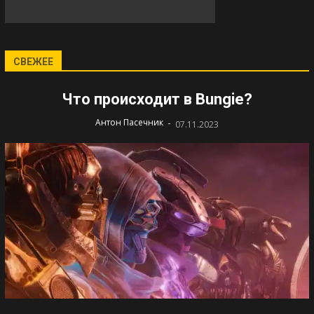
СВЕЖЕЕ
Что происходит в Bungie?
-
Антон Пасечник
07.11.2023