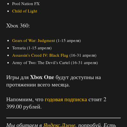
Pool Nation FX
Child of Light
Xbox 360:
Gears of War: Judgment
(1-15 апреля)
Terraria (1-15 апреля)
Assassin’s Creed IV: Black Flag
(16-31 апреля)
Army of Two: The Devil’s Cartel (16-31 апреля)
Xbox One
Игры для
будут доступны на
протяжении всего месяца.
Напомним, что
годовая подписка
стоит 2
399.00 рублей.
Мы обитаем в
Яндекс.Дзене
, попробуй. Есть