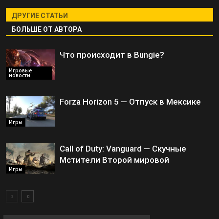
ДРУГИЕ СТАТЬИ
БОЛЬШЕ ОТ АВТОРА
Что происходит в Bungie?
Игровые
новости
Forza Horizon 5 — Отпуск в Мексике
Игры
Call of Duty: Vanguard — Скучные
Мстители Второй мировой
Игры