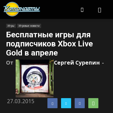
Котонавты
Игры
Игровые новости
Бесплатные игры для
подписчиков Xbox Live
Gold в апреле
От
Сергей Сурепин
-
27.03.2015