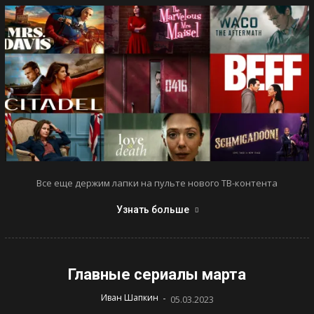
Все еще держим лапки на пульте нового ТВ-контента
Узнать больше
Главные сериалы марта
-
Иван Шапкин
05.03.2023