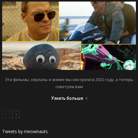
Эти фильмы, сериалы и аниме мы смотрели в 2022 году, а теперь
советуем вам
Узнать больше
Tweets by meownauts