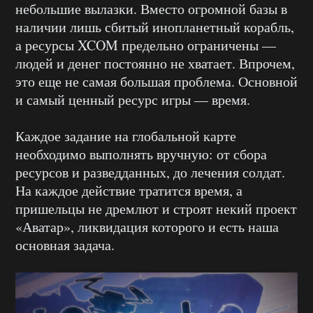
небольшие вылазки. Вместо огромной базы в
наличии лишь сбитый инопланетный корабль,
а ресурсы XCOM предельно ограничены —
людей и денег постоянно не хватает. Впрочем,
это еще не самая большая проблема. Основной
и самый ценный ресурс игры — время.
Каждое задание на глобальной карте
необходимо выполнять вручную: от сбора
ресурсов и разведданных, до лечения солдат.
На каждое действие тратится время, а
пришельцы не дремлют и строят некий проект
«Аватар», ликвидация которого и есть наша
основная задача.