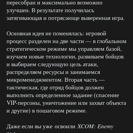
пересобран и максимально возможно
улучшен. В результате получилась
затягивающая и потрясающе выверенная игра.
Основная идея не поменялась: игровой
процесс разделен на две части — в глобальном
стратегическом режиме мы управляем базой,
изучаем новые технологии, развиваем бойцов
и выбираем следующую цель атаки,
распределяем ресурсы и занимаемся
микроменеджментом. Вторая часть —
тактическая, где отряд бойцов должен
выполнить определенное задание (спасение
VIP-персоны, уничтожение или захват объекта
и другие) в пошаговом режиме.
Даже если вы уже освоили
XCOM: Enemy