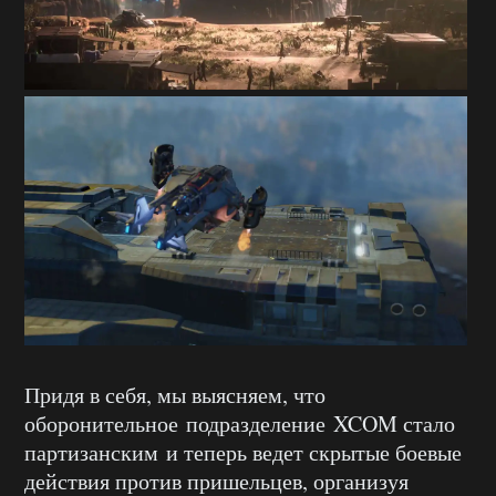
Придя в себя, мы выясняем, что
оборонительное подразделение XCOM стало
партизанским и теперь ведет скрытые боевые
действия против пришельцев, организуя