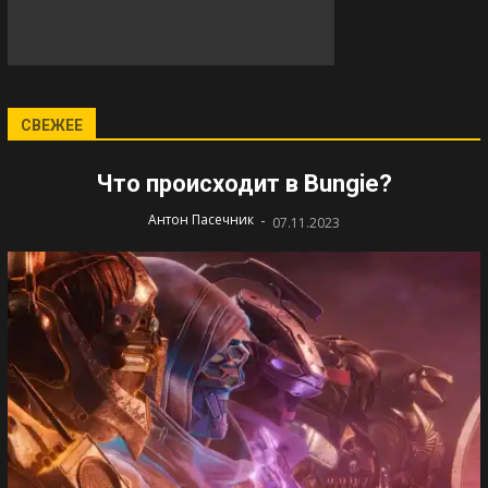
СВЕЖЕЕ
Что происходит в Bungie?
-
Антон Пасечник
07.11.2023