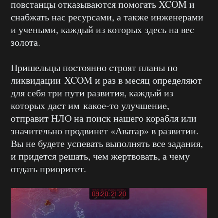
повстанцы отказываются помогать XCOM и
снабжать нас ресурсами, а также инженерами
и учеными, каждый из которых здесь на вес
золота.
Пришельцы постоянно строят планы по
ликвидации XCOM и раз в месяц определяют
для себя три пути развития, каждый из
которых даст им какое-то улучшение,
отправит НЛО на поиск нашего корабля или
значительно продвинет «Аватар» в развитии.
Вы не будете успевать выполнять все задания,
и придется решать, чем жертвовать, а чему
отдать приоритет.