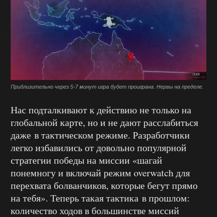
Приблизительно через 5-7 минут игра будет проиграна. Нервы на пределе.
Нас подталкивают к действию не только на
глобальной карте, но и не дают расслабиться
даже в тактическом режиме. Разработчики
легко избавились от довольно популярной
стратегии победы на миссии «шагай
понемногу и включай режим overwatch для
перехвата болванчиков, которые бегут прямо
на тебя». Теперь такая тактика в прошлом:
количество ходов в большинстве миссий