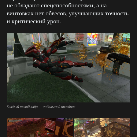
не обладают спецспособностями, а на
винтовках нет обвесов, улучшающих точность
и критический урон.
Каждый такой кадр — небольшой праздник