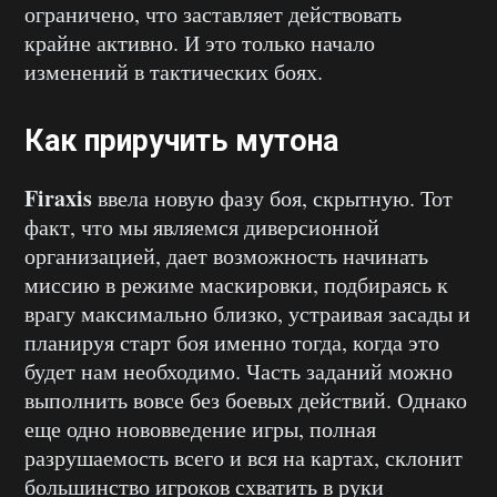
ограничено, что заставляет действовать
крайне активно. И это только начало
изменений в тактических боях.
Как приручить мутона
Firaxis
ввела новую фазу боя, скрытную. Тот
факт, что мы являемся диверсионной
организацией, дает возможность начинать
миссию в режиме маскировки, подбираясь к
врагу максимально близко, устраивая засады и
планируя старт боя именно тогда, когда это
будет нам необходимо. Часть заданий можно
выполнить вовсе без боевых действий. Однако
еще одно нововведение игры, полная
разрушаемость всего и вся на картах, склонит
большинство игроков схватить в руки