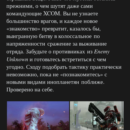
прежними, о чем шутят даже сами
командующие XCOM. Вы не узнаете
большинство врагов, и каждое новое
«знакомство» превратит, казалось бы,
выигранную битву в колоссальное по
напряженности сражение за выживание
отряда. Забудьте о противниках из
Enemy
Unknown
и готовьтесь встретиться с чем
угодно. Сходу подобрать тактику практически
невозможно, пока не «познакомитесь» с
новыми видами инопланетян поближе.
Проверено на себе.