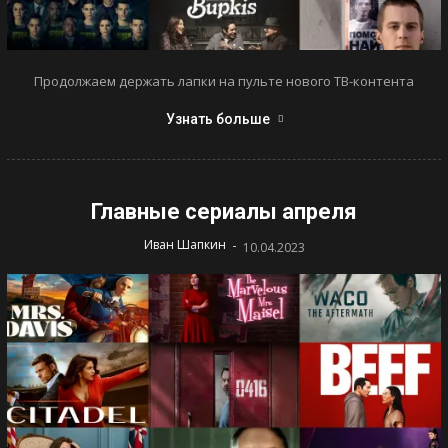
Продолжаем держать лапки на пульте нового ТВ-контента
Узнать больше
Главные сериалы апреля
-
Иван Шапкин
10.04.2023