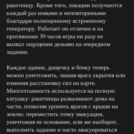
ракетницу. Кроме того, локации получаются
каждый раз новыми и неповторимыми
благодаря полноценному встроенному
генератору. Работает он отлично и на
протяжении 30 часов игры ни разу не
вызвал ощущение дежавю на очередном
задании.
Каждое здание, дощечку и бочку теперь
можно уничтожить, лишив врага укрытия или
изменив расстановку сил на карте.
Многоэтажность используется на полную
катушку: ракетницы разваливают дома на
части, позволяя уронить врагов с крыши на
землю, переместить точку эвакуации,
уничтожив ее основание, или же наоборот,
выполнить задание и нагло эвакуироваться