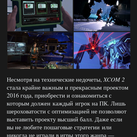
Несмотря на технические недочеты,
XCOM 2
стала крайне важным и прекрасным проектом
2016 года, приобрести и ознакомиться с
которым должен каждый игрок на ПК. Лишь
шероховатости с оптимизацией не позволяют
выставить проекту высший балл. Даже если
вы не любите пошаговые стратегии или
никогда не играли в игры этого жанра —