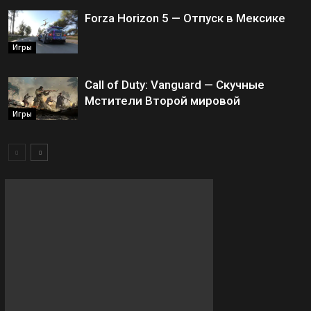
Forza Horizon 5 — Отпуск в Мексике
Игры
Call of Duty: Vanguard — Скучные
Мстители Второй мировой
Игры