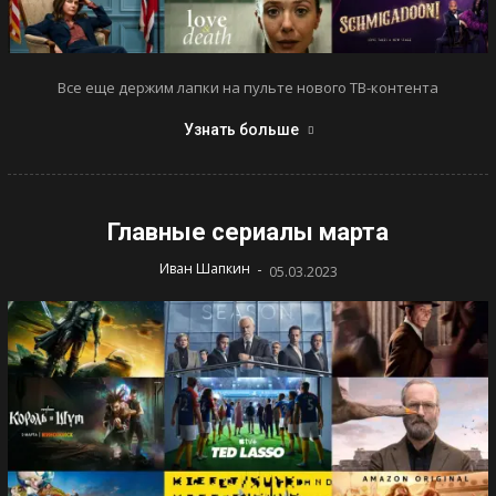
Все еще держим лапки на пульте нового ТВ-контента
Узнать больше
Главные сериалы марта
-
Иван Шапкин
05.03.2023