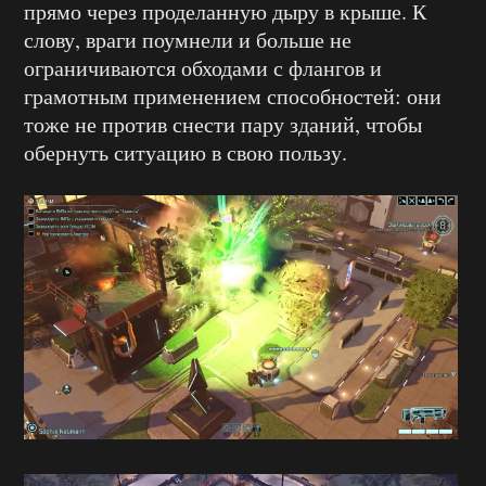
прямо через проделанную дыру в крыше. К
слову, враги поумнели и больше не
ограничиваются обходами с флангов и
грамотным применением способностей: они
тоже не против снести пару зданий, чтобы
обернуть ситуацию в свою пользу.