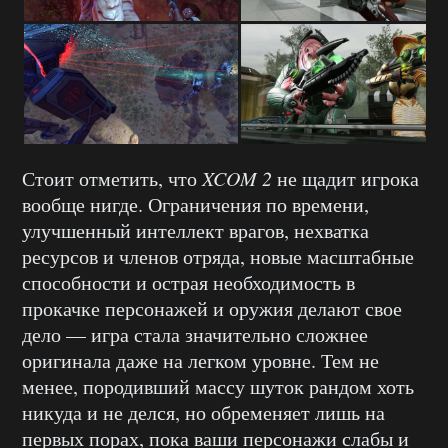
Стоит отметить, что
XCOM 2
не щадит игрока
вообще нигде. Ограничения по времени,
улучшенный интеллект врагов, нехватка
ресурсов и членов отряда, новые масштабные
способности и острая необходимость в
прокачке персонажей и оружия делают свое
дело — игра стала значительно сложнее
оригинала даже на легком уровне. Тем не
менее, породивший массу шуток рандом хоть
никуда и не делся, но обременяет лишь на
первых порах, пока ваши персонажи слабы и