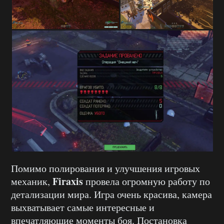
Помимо полирования и улучшения игровых
Firaxis
механик,
провела огромную работу по
детализации мира. Игра очень красива, камера
выхватывает самые интересные и
впечатляющие моменты боя. Постановка