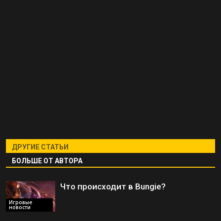
ДРУГИЕ СТАТЬИ
БОЛЬШЕ ОТ АВТОРА
Что происходит в Bungie?
Игровые
новости