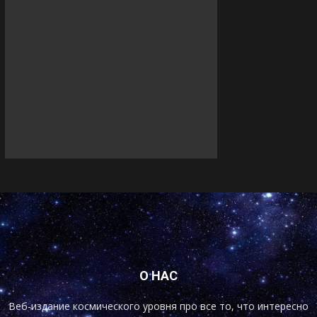
О НАС
Веб-издание космического уровня про все то, что интересно