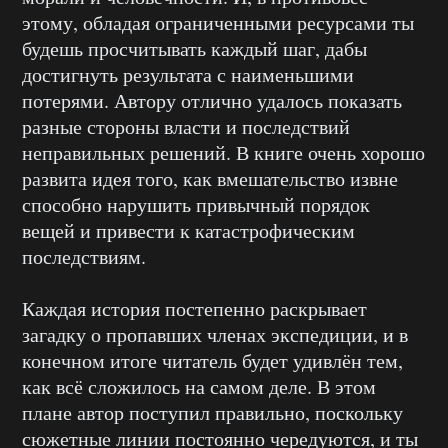
этому, обладая ограниченными ресурсами ты
будешь просчитывать каждый шаг, дабы
достигнуть результата с наименьшими
потерями. Автору отлично удалось показать
разные стороны власти и последствий
неправильных решений. В книге очень хорошо
развита идея того, как вмешательство извне
способно нарушить привычный порядок
вещей и привести к катастрофическим
последствиям.
Каждая история постепенно раскрывает
загадку о пропавших членах экспедиции, и в
конечном итоге читатель будет удивлён тем,
как всё сложилось на самом деле. В этом
плане автор поступил правильно, поскольку
сюжетные линии постоянно чередуются, и ты