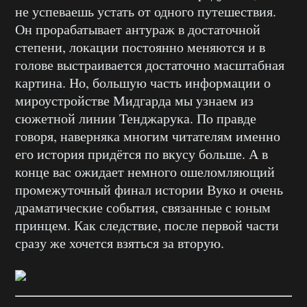
не успеваешь устать от одного путешествия.
Он прорабатывает антураж в достаточной
степени, локации постоянно меняются и в
голове выстраивается достаточно масштабная
картина. Но, большую часть информации о
мироустройстве Мидгарда мы узнаем из
сюжетной линии Тенджарука. По правде
говоря, наверняка многим читателям именно
его история придётся по вкусу больше. А в
конце вас ожидает немного ошеломляющий
промежуточный финал истории Вуко и очень
драматические события, связанные с юным
принцем. Как следствие, после первой части
сразу же хочется взяться за вторую.