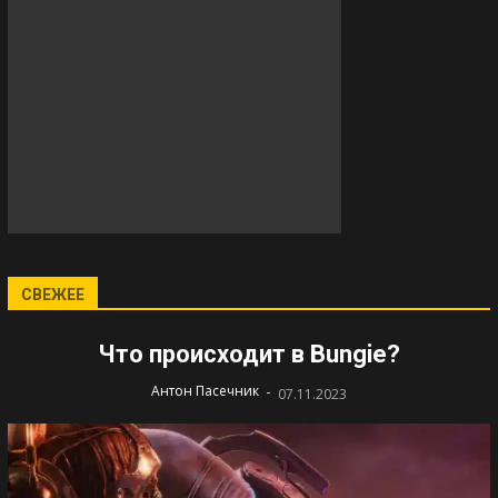
СВЕЖЕЕ
Что происходит в Bungie?
-
Антон Пасечник
07.11.2023