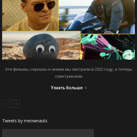
Эти фильмы, сериалы и аниме мы смотрели в 2022 году, а теперь
советуем вам
Узнать больше
Tweets by meownauts