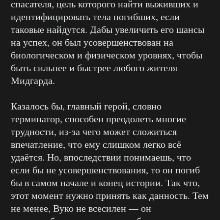
спасателя, цель которого найти выживших и
идентифицировать тела погибших, если
таковые найдутся. Дабы увеличить его шансы
на успех, он был усовершенствован на
биологическом и физическом уровнях, чтобы
быть сильнее и быстрее любого жителя
Мидгарда.
Казалось бы, главный герой, словно
терминатор, способен преодолеть многие
трудности, из-за чего может сложиться
впечатление, что ему слишком легко всё
удаётся. Но, впоследствии понимаешь, что
если бы не усовершенствования, то он погиб
бы в самом начале и конец истории. Так что,
этот момент нужно принять как данность. Тем
не менее, Вуко не всесилен — он