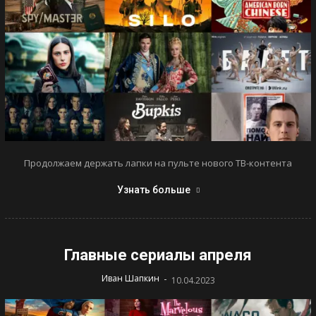
Продолжаем держать лапки на пульте нового ТВ-контента
Узнать больше
Главные сериалы апреля
-
Иван Шапкин
10.04.2023