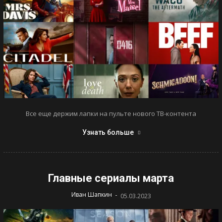
Все еще держим лапки на пульте нового ТВ-контента
Узнать больше
Главные сериалы марта
-
Иван Шапкин
05.03.2023