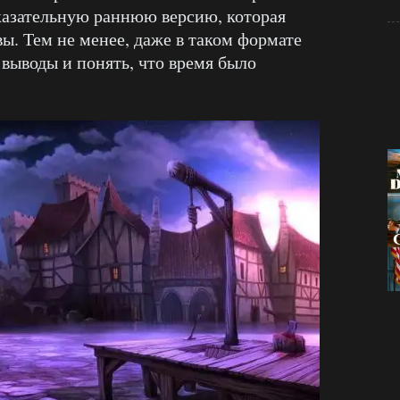
казательную раннюю версию, которая
ы. Тем не менее, даже в таком формате
выводы и понять, что время было