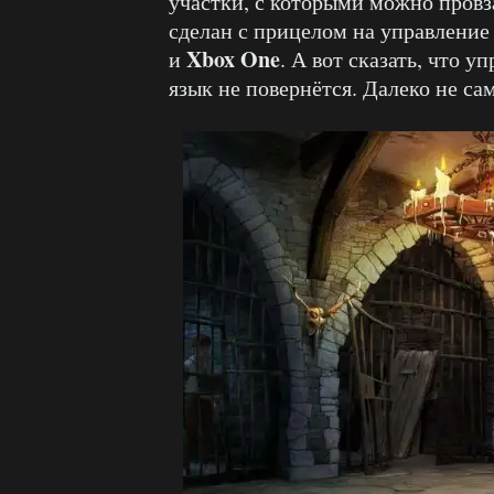
участки, с которыми можно провз
сделан с прицелом на управление 
Xbox One
и
. А вот сказать, что 
язык не повернётся. Далеко не с