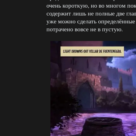
очень короткую, но во многом по
содержит лишь не полные две глав
уже можно сделать определённые 
потрачено вовсе не в пустую.