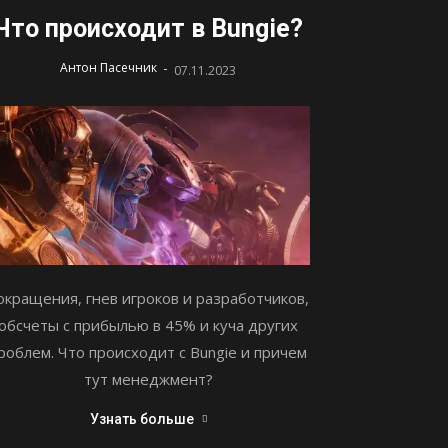
Что происходит в Bungie?
-
Антон Пасечник
07.11.2023
окращения, гнев игроков и разработчиков,
обсчеты с прибылью в 45% и куча других
роблем. Что происходит с Bungie и причем
тут менеджмент?
Узнать больше