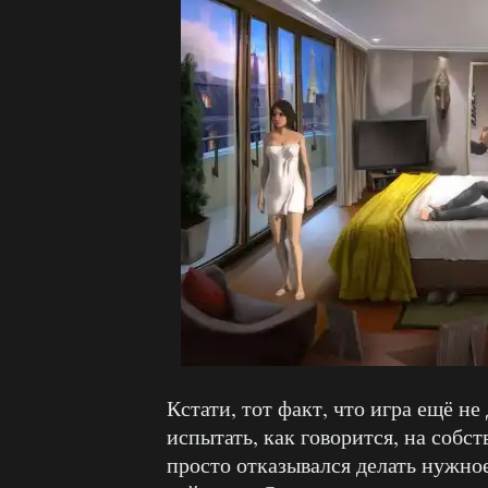
Кстати, тот факт, что игра ещё н
испытать, как говорится, на соб
просто отказывался делать нужно