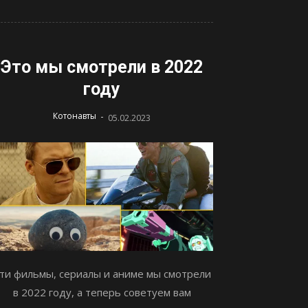
Это мы смотрели в 2022
году
-
Котонавты
05.02.2023
ти фильмы, сериалы и аниме мы смотрели
в 2022 году, а теперь советуем вам