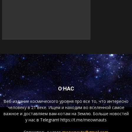
О НАС
Веб-издание космического уровня про все то, что интересно
человеку в 21 веке. Ищем и находим во вселенной самое
важное и доставляем вам-котам на Землю. Больше новостей
у нас
в Telegram!
https://t.me/meownauts