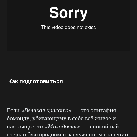
Как подготовиться
Если «
Великая красота
» — это эпитафия
бомонду, убивающему в себе всё живое и
настоящее, то «
Молодость
» — спокойный
очерк о благородном и заслуженном старении