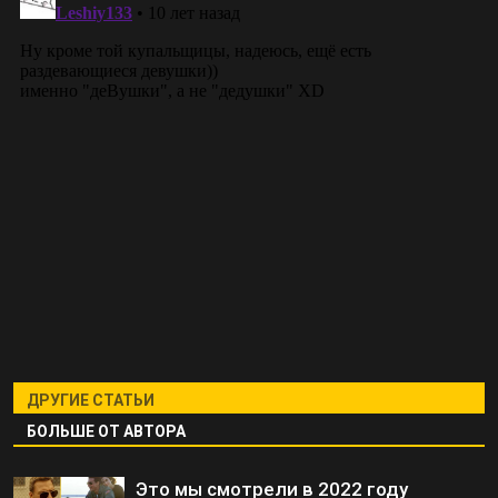
ДРУГИЕ СТАТЬИ
БОЛЬШЕ ОТ АВТОРА
Это мы смотрели в 2022 году