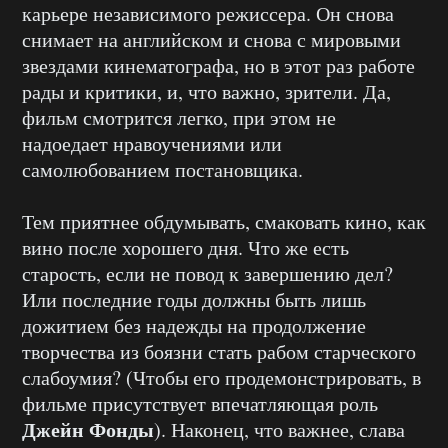
карьере независимого режиссера. Он снова
снимает на английском и снова с мировыми
звездами кинематографа, но в этот раз работе
рады и критики, и, что важно, зрители. Да,
фильм смотрится легко, при этом не
надоедает нравоучениями или
самолюбованием постановщика.
Тем приятнее обдумывать, смаковать кино, как
вино после хорошего дня. Что же есть
старость, если не повод к завершению дел?
Или последние годы должны быть лишь
дожитием без надежды на продолжение
творчества из боязни стать рабом старческого
слабоумия? (Чтобы его продемонстрировать, в
фильме присутствует впечатляющая роль
Джейн Фонды
). Наконец, что важнее, слава