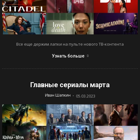
Все еще держим лапки на пульте нового ТВ-контента
Узнать больше
Главные сериалы марта
-
Иван Шапкин
05.03.2023