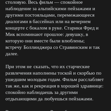
столовую. Весь фильм — спокойное
наблюдение за альпийскими пейзажами и
другими постояльцами, перемежающееся
диалогами в бассейнах или на вечернем
концерте с бокалом в руке. Старики Фред и
Мик вспоминают прошлое: девушку, в
которую они вместе были влюблены;
встречу Боллинджера со Стравинским и так
далее.
При этом не сказать, что их старческие
развлечения наполнены тоской и скорбью по
ушедшим молодым годам. Фильм расслабляет
так же, как и рекреация в хорошей здравнице:
спокойно наблюдаешь за другими
отдыхающими да любуешься пейзажами.