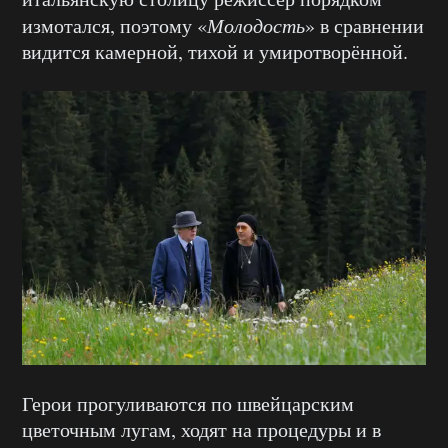
измотался, поэтому «
Молодость
» в сравнении
видится камерной, тихой и умиротворённой.
Герои прогуливаются по швейцарским
цветочным лугам, ходят на процедуры и в