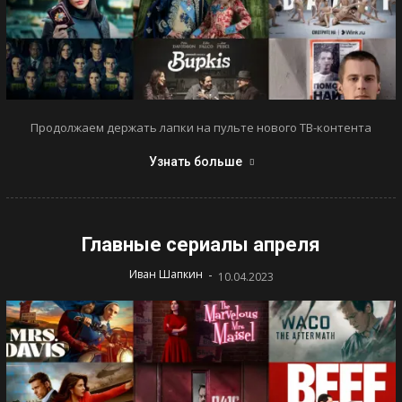
Продолжаем держать лапки на пульте нового ТВ-контента
Узнать больше
Главные сериалы апреля
-
Иван Шапкин
10.04.2023