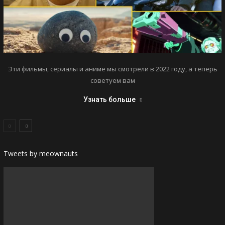
Эти фильмы, сериалы и аниме мы смотрели в 2022 году, а теперь
советуем вам
Узнать больше
Tweets by meownauts