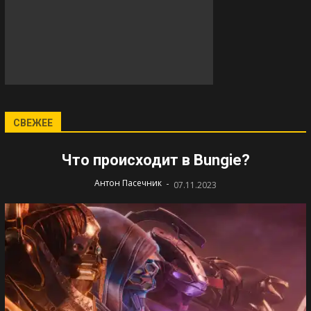
СВЕЖЕЕ
Что происходит в Bungie?
-
Антон Пасечник
07.11.2023