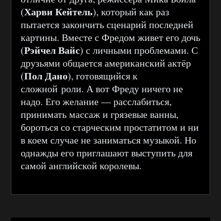
Харви Кейтель
(
), который как раз
пытается закончить сценарий последней
картины. Вместе с Фредом живет его дочь
Рэйчел Вайс
(
) с личными проблемами. С
друзьями общается американский актёр
Пол Дано
(
), готовящийся к
сложной роли. А вот Фреду ничего не
надо. Его желание — расслабиться,
принимать массаж и грязевые ванны,
бороться со старческим простатитом и ни
в коем случае не заниматься музыкой. Но
однажды его приглашают выступить для
самой английской королевы.