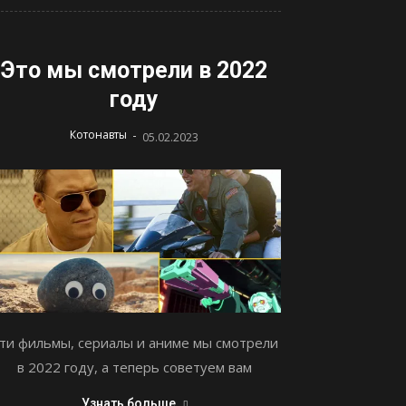
Это мы смотрели в 2022
году
-
Котонавты
05.02.2023
ти фильмы, сериалы и аниме мы смотрели
в 2022 году, а теперь советуем вам
Узнать больше