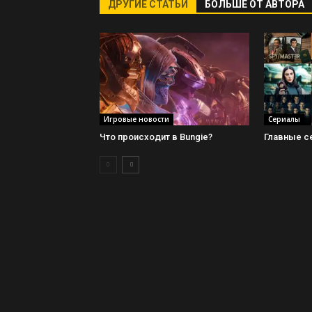
ДРУГИЕ СТАТЬИ
БОЛЬШЕ ОТ АВТОРА
Игровые новости
Сериалы
Что происходит в Bungie?
Главные с