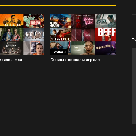
T
Сериалы
ериалы мая
Главные сериалы апреля