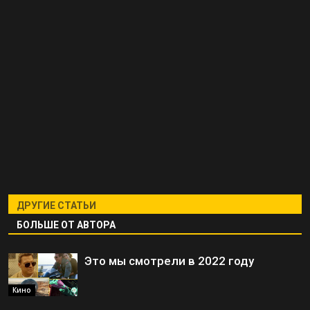
ДРУГИЕ СТАТЬИ
БОЛЬШЕ ОТ АВТОРА
Это мы смотрели в 2022 году
Кино