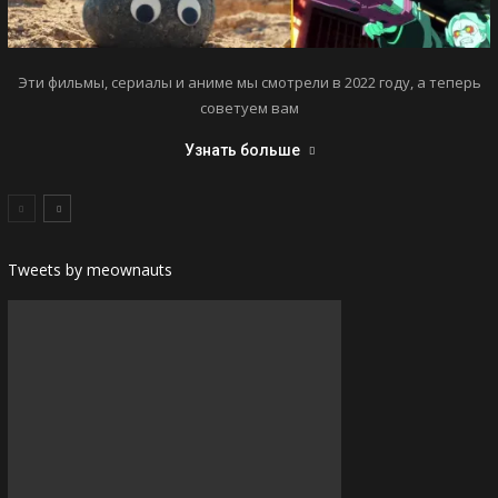
Эти фильмы, сериалы и аниме мы смотрели в 2022 году, а теперь
советуем вам
Узнать больше
Tweets by meownauts