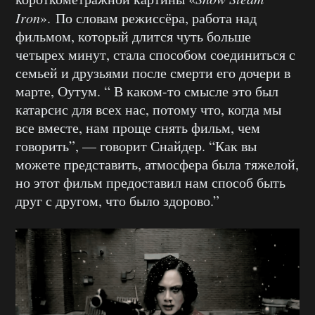
Iron
». По словам режиссёра, работа над
фильмом, который длится чуть больше
четырех минут, стала способом соединиться с
семьей и друзьями после смерти его дочери в
марте, Оутум. “ В каком-то смысле это был
катарсис для всех нас, потому что, когда мы
все вместе, нам проще снять фильм, чем
говорить”, — говорит Снайдер. “Как вы
можете представить, атмосфера была тяжелой,
но этот фильм предоставил нам способ быть
друг с другом, что было здорово.”