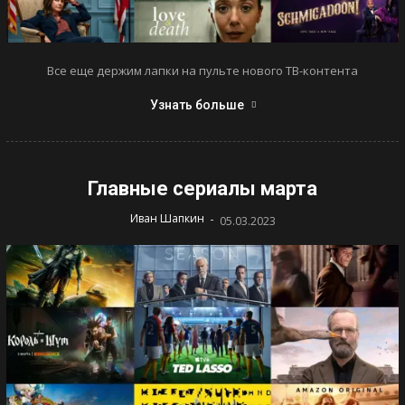
Все еще держим лапки на пульте нового ТВ-контента
Узнать больше
Главные сериалы марта
-
Иван Шапкин
05.03.2023