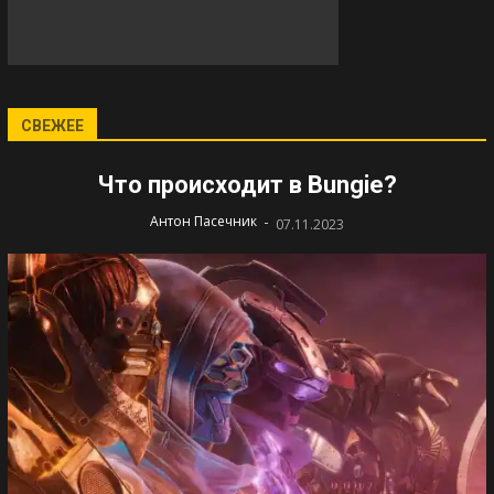
СВЕЖЕЕ
Что происходит в Bungie?
-
Антон Пасечник
07.11.2023