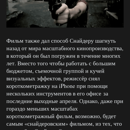
Фильм также дал способ Снайдеру шагнуть
назад от мира масштабного кинопроизводства,
в который он был погружен в течение многих
лет. Вместо того чтобы работать с большим
бюджетом, съемочной группой и кучей
визуальных эффектов, режиссёр снял
короткометражку на iPhone при помощи
нескольких инструментов в его офисе за
последние выходные апреля. Однако, даже при
гораздо меньших масштабах
короткометражный фильм, возможно, будет
самым «снайдеровским» фильмом, из тех, что