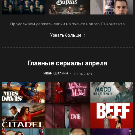
Продолжаем держать лапки на пульте нового ТВ-контента
Узнать больше
Главные сериалы апреля
-
Иван Шапкин
10.04.2023