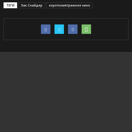
ТЕГИ
Зак Снайдер
короткометражное кино