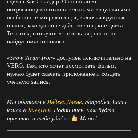
сделал Зак Снайдер. Он наполнен
потрясающими отличительными визуальными
особенностями режиссера, включая крупные
планы, замедленное действие и яркие цвета.
Те, кто критикуют его стиль, вероятно не
найдут ничего нового.
«
Snow Steam Iron
» доступен исключительно на
VERO. Тем, кто хочет посмотреть фильм,
нужно будет скачать приложение и создать
учетную запись.
Мы обитаем в
Яндекс.Дзене
, попробуй. Есть
канал в
Telegram
. Подпишись, нам будет
приятно, а тебе удобно
Meow!