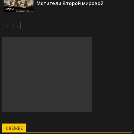
Мстители Второй мировой
Игры
СВЕЖЕЕ