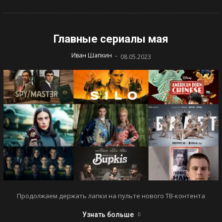
Главные сериалы мая
-
Иван Шапкин
08.05.2023
Продолжаем держать лапки на пульте нового ТВ-контента
Узнать больше