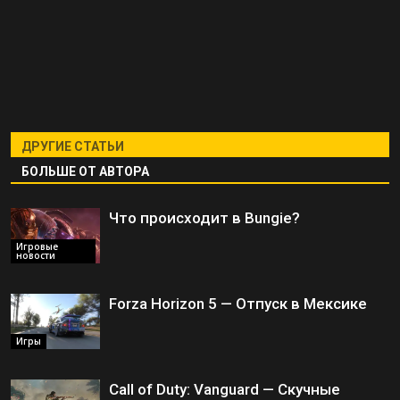
ДРУГИЕ СТАТЬИ
БОЛЬШЕ ОТ АВТОРА
Что происходит в Bungie?
Игровые
новости
Forza Horizon 5 — Отпуск в Мексике
Игры
Call of Duty: Vanguard — Скучные