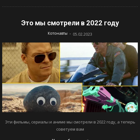
Это мы смотрели в 2022 году
-
Котонавты
05.02.2023
Эти фильмы, сериалы и аниме мы смотрели в 2022 году, а теперь
советуем вам