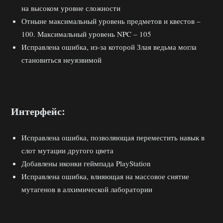
на высоком уровне сложности
Отныне максимальный уровень предметов и квестов –
100. Максимальный уровень NPC – 105
Исправлена ошибка, из-за которой Злая ведьма могла
становиться неуязвимой
Интерфейс:
Исправлена ошибка, позволяющая переместить навык в
слот мутации другого цвета
Добавлены иконки геймпада PlayStation
Исправлена ошибка, влияющая на массовое снятие
мутагенов в алхимической лаборатории