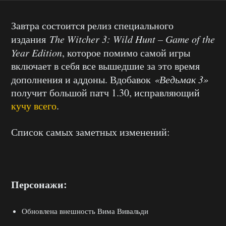
Завтра состоится релиз специального
издания
The Witcher 3: Wild Hunt – Game of the
Year Edition
, которое помимо самой игры
включает в себя все вышедшие за это время
дополнения и аддоны. Вдобавок
«Ведьмак 3»
получит большой патч 1.30, исправляющий
кучу всего
.
Список самых заметных изменений:
Персонажи:
Обновлена внешность Вима Вивальди