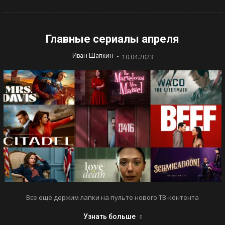
Главные сериалы апреля
-
Иван Шапкин
10.04.2023
Все еще держим лапки на пульте нового ТВ-контента
Узнать больше