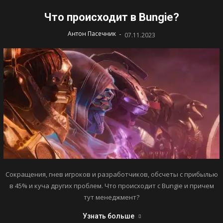
Что происходит в Bungie?
-
Антон Пасечник
07.11.2023
Сокращения, гнев игроков и разработчиков, обсчеты с прибылью
в 45% и куча других проблем. Что происходит с Bungie и причем
тут менеджмент?
Узнать больше