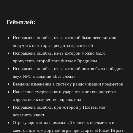
Геймплей:
Исправлена ошибка, из-за которой было невозможно
получить некоторые рецепты красителей
Исправлена ошибка, из-за которой можно было
пропустить второй этап битвы с Эредином
Исправлена ошибка, из-за которой нельзя было победить
двух NPC в задании «Без следа»
Введены изменения в систему рандомизации предметов
Нанесение смертельного удара отныне генерируется
корректное количество адреналина
Исправлена ошибка, при которой у Плотвы мог
исчезнуть хвост
Отрегулирован максимальный уровень предметов и
квестов для комфортной игры при старте «Новой Игры+»