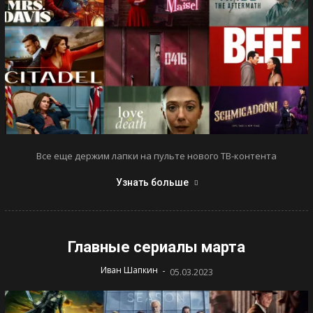
Все еще держим лапки на пульте нового ТВ-контента
Узнать больше
Главные сериалы марта
-
Иван Шапкин
05.03.2023