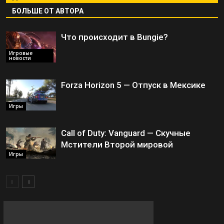
БОЛЬШЕ ОТ АВТОРА
Что происходит в Bungie?
Игровые
новости
Forza Horizon 5 — Отпуск в Мексике
Игры
Call of Duty: Vanguard — Скучные
Мстители Второй мировой
Игры