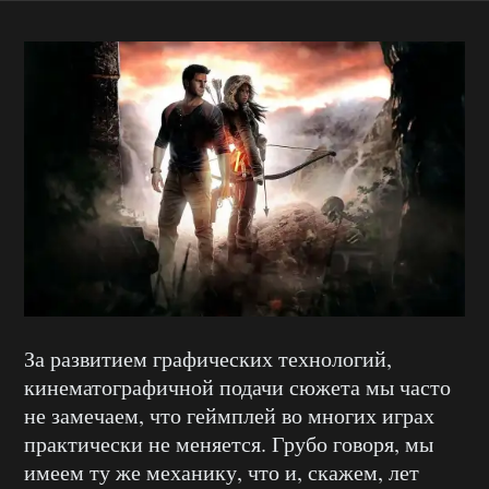
За развитием графических технологий,
кинематографичной подачи сюжета мы часто
не замечаем, что геймплей во многих играх
практически не меняется. Грубо говоря, мы
имеем ту же механику, что и, скажем, лет