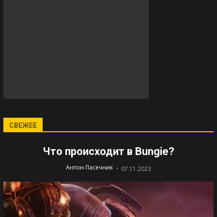
СВЕЖЕЕ
Что происходит в Bungie?
-
Антон Пасечник
07.11.2023