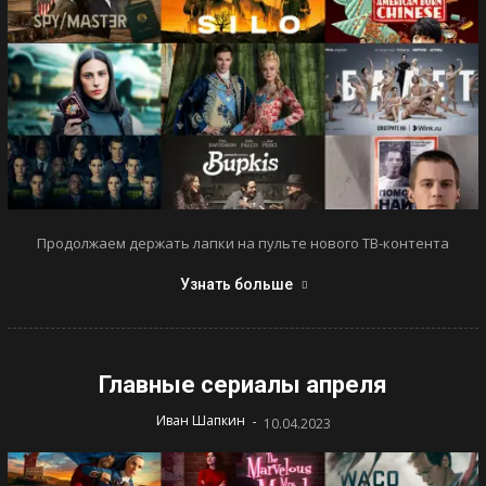
Продолжаем держать лапки на пульте нового ТВ-контента
Узнать больше
Главные сериалы апреля
-
Иван Шапкин
10.04.2023