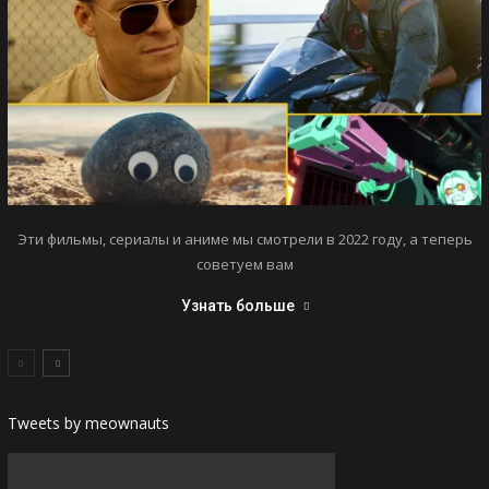
Эти фильмы, сериалы и аниме мы смотрели в 2022 году, а теперь
советуем вам
Узнать больше
Tweets by meownauts