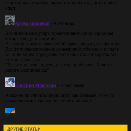
ДРУГИЕ СТАТЬИ