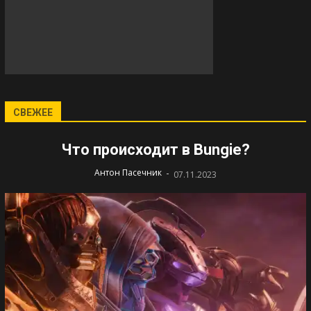
СВЕЖЕЕ
Что происходит в Bungie?
-
Антон Пасечник
07.11.2023