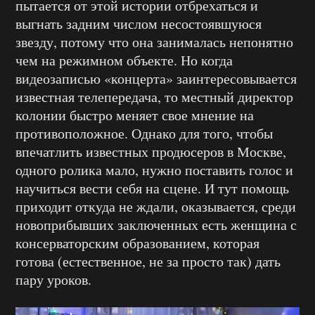
пытается от этой истории отбрехаться и
выгнать задним числом несостоявшуюся
звезду, потому что она занималась непонятно
чем на режимном объекте. Но когда
видеозаписью «концерта» заинтересовывается
известная телепередача, то местный директор
колонии быстро меняет свое мнение на
противоположное. Однако для того, чтобы
впечатлить известных продюсеров в Москве,
одного ролика мало, нужно поставить голос и
научиться вести себя на сцене. И тут помощь
приходит откуда не ждали, оказывается, среди
новоприбывших заключенных есть женщина с
консерваторским образованием, которая
готова (естественное, не за просто так) дать
пару уроков.