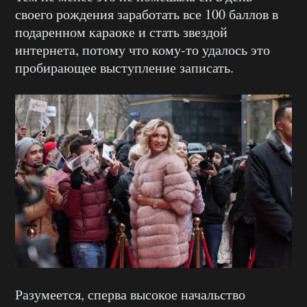
своего рождения заработать все 100 баллов в
подаренном караоке и стать звездой
интернета, потому что кому-то удалось это
пробирающее выступление записать.
Разумеется, сперва высокое начальство