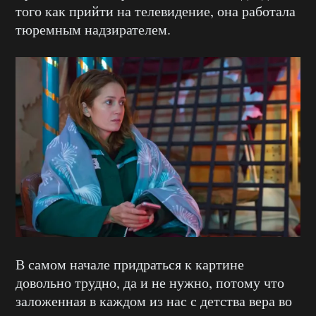
того как прийти на телевидение, она работала
тюремным надзирателем.
В самом начале придраться к картине
довольно трудно, да и не нужно, потому что
заложенная в каждом из нас с детства вера во