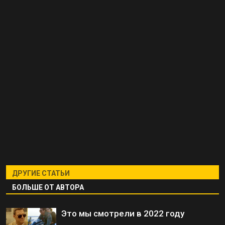
ДРУГИЕ СТАТЬИ
БОЛЬШЕ ОТ АВТОРА
Это мы смотрели в 2022 году