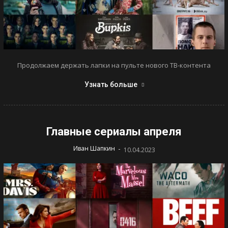
Продолжаем держать лапки на пульте нового ТВ-контента
Узнать больше
Главные сериалы апреля
-
Иван Шапкин
10.04.2023