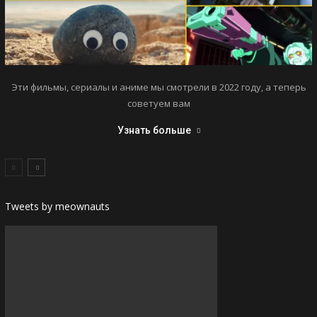
Эти фильмы, сериалы и аниме мы смотрели в 2022 году, а теперь
советуем вам
Узнать больше
Tweets by meownauts