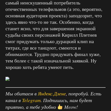
самый неискушенный потребитель
отечественных телефильмов (а это, вероятно,
основная аудитория проекта) заподозрит, что
здесь явно что-то не так. Особенно, когда
станет ясно, что для завершения экранной
судьбы своих персонажей Кирилл Плетнев
смог придумать только дурацкий клип на
титрах, где все танцуют, смеются и
обнимаются. Трудно придумать финал хуже,
тем более с такой изначальной заявкой. Ну
хорошо хоть ребята умеют петь.
Мы обитаем в
Яндекс.Дзене
, попробуй. Есть
канал в
Telegram
. Подпишись, нам будет
приятно, а тебе удобно
Meow!