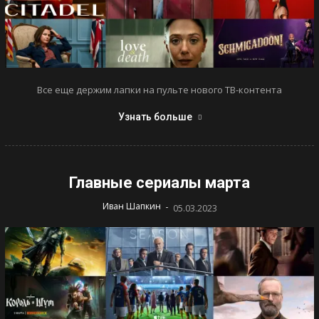
Все еще держим лапки на пульте нового ТВ-контента
Узнать больше
Главные сериалы марта
-
Иван Шапкин
05.03.2023