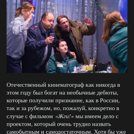
Отечественный кинематограф как никогда в
этом году был богат на необычные дебюты,
которые получили признание, как в России,
так и за рубежом, но, пожалуй, конкретно в
случае с фильмом
«Жги!»
мы имеем дело с
проектом, который очень трудно назвать
самобытным и самодостаточным. Хотя бы уже