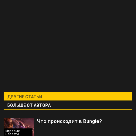
ДРУГИЕ СТАТЬИ
БОЛЬШЕ ОТ АВТОРА
Что происходит в Bungie?
Игровые
новости