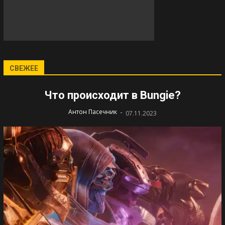
СВЕЖЕЕ
Что происходит в Bungie?
-
Антон Пасечник
07.11.2023