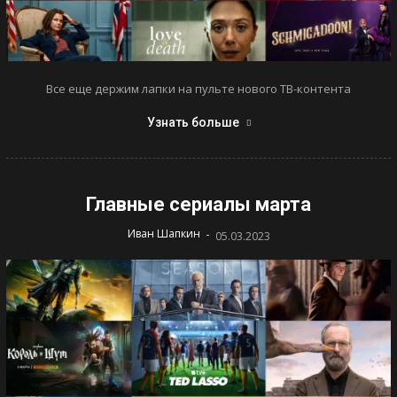
Все еще держим лапки на пульте нового ТВ-контента
Узнать больше
Главные сериалы марта
-
Иван Шапкин
05.03.2023