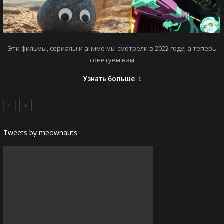
Эти фильмы, сериалы и аниме мы смотрели в 2022 году, а теперь
советуем вам
Узнать больше
Tweets by meownauts