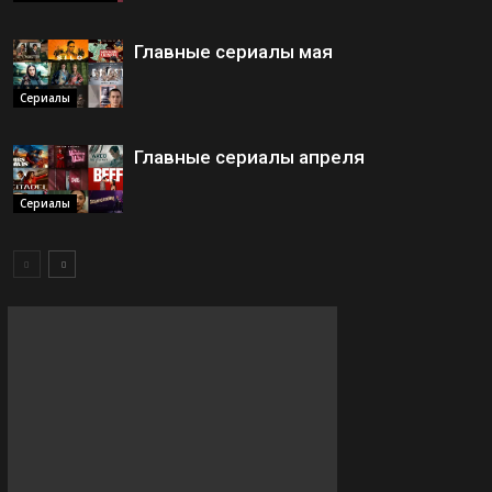
Главные сериалы мая
Сериалы
Главные сериалы апреля
Сериалы