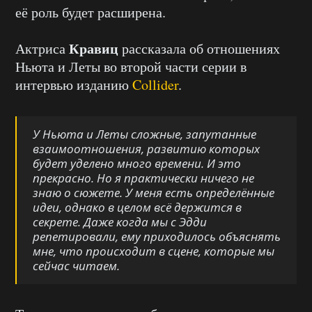
её роль будет расширена.
Кравиц
Актриса
рассказала об отношениях
Ньюта и Леты во второй части серии в
интервью изданию
Collider
.
У Ньюта и Леты сложные, запутанные
взаимоотношения, развитию которых
будет уделено много времени. И это
прекрасно. Но я практически ничего не
знаю о сюжете. У меня есть определённые
идеи, однако в целом всё держится в
секрете. Даже когда мы с Эдди
репетировали, ему приходилось объяснять
мне, что происходит в сцене, которые мы
сейчас читаем.