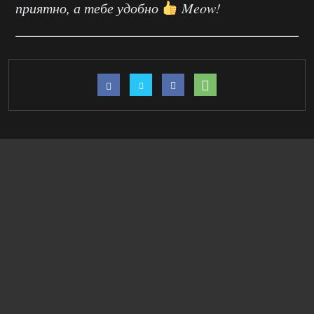
приятно, а тебе удобно
Meow!