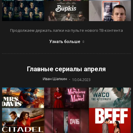
Продолжаем держать лапки на пульте нового ТВ-контента
Узнать больше
Главные сериалы апреля
-
Иван Шапкин
10.04.2023