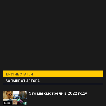
ДРУГИЕ СТАТЬИ
БОЛЬШЕ ОТ АВТОРА
Это мы смотрели в 2022 году
Кино