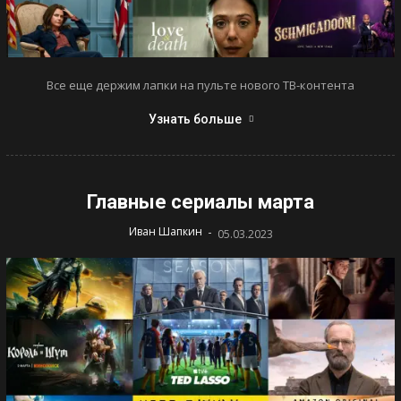
Все еще держим лапки на пульте нового ТВ-контента
Узнать больше
Главные сериалы марта
-
Иван Шапкин
05.03.2023