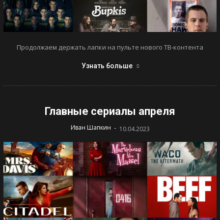
Продолжаем держать лапки на пульте нового ТВ-контента
Узнать больше
Главные сериалы апреля
-
Иван Шапкин
10.04.2023