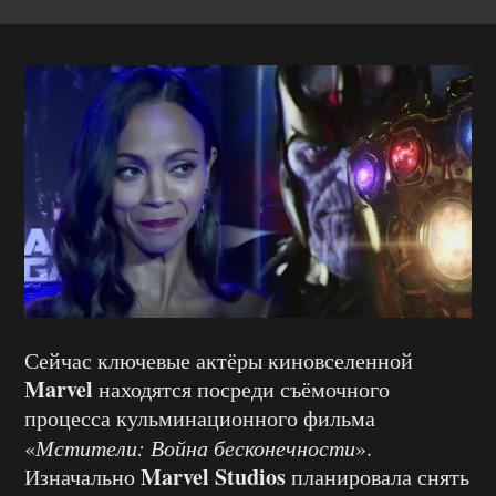
Сейчас ключевые актёры киновселенной
Marvel
находятся посреди съёмочного
процесса кульминационного фильма
«
Мстители: Война бесконечности
».
Marvel Studios
Изначально
планировала снять