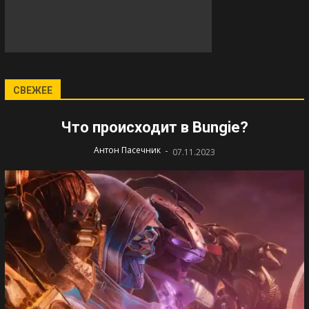
СВЕЖЕЕ
Что происходит в Bungie?
-
Антон Пасечник
07.11.2023