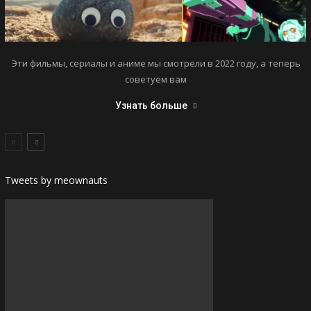
Эти фильмы, сериалы и аниме мы смотрели в 2022 году, а теперь
советуем вам
Узнать больше
Tweets by meownauts