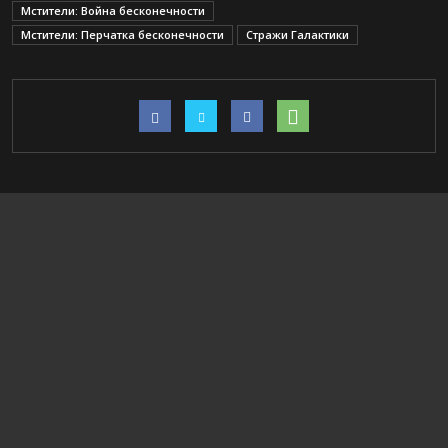
Мстители: Война бесконечности
Мстители: Перчатка бесконечности
Стражи Галактики