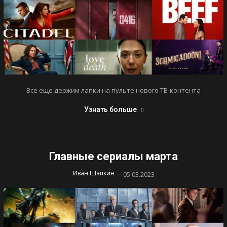
Все еще держим лапки на пульте нового ТВ-контента
Узнать больше
Главные сериалы марта
-
Иван Шапкин
05.03.2023