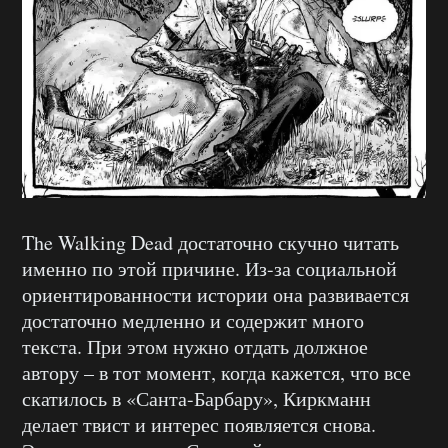
The Walking Dead достаточно скучно читать
именно по этой причине. Из-за социальной
ориентированности истории она развивается
достаточно медленно и содержит много
текста. При этом нужно отдать должное
автору – в тот момент, когда кажется, что все
скатилось в «Санта-Барбару», Киркманн
делает твист и интерес появляется снова.