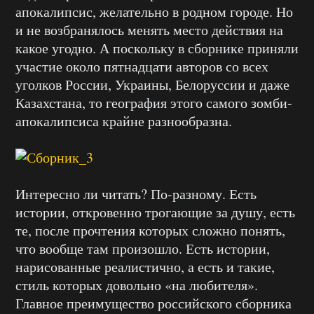
апокалипсис, желательно в родном городе. Но
и не возбранялось менять место действия на
какое угодно. А поскольку в сборнике приняли
участие около пятнадцати авторов со всех
уголков России, Украины, Белоруссии и даже
Казахстана, то география этого самого зомби-
апокалипсиса крайне разнообразна.
Интересно ли читать? По-разному. Есть
истории, откровенно трогающие за душу, есть
те, после прочтения которых сложно понять,
что вообще там произошло. Есть истории,
нарисованные реалистично, а есть и такие,
стиль которых довольно «на любителя».
Главное преимущество российского сборника