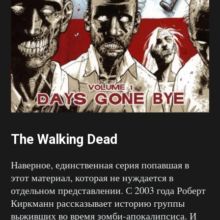
The Walking Dead
Наверное, единственная серия попавшая в
этот материал, которая не нуждается в
отдельном представлении. С 2003 года Роберт
Киркманн рассказывает историю группы
выживших во время зомби-апокалипсиса. И