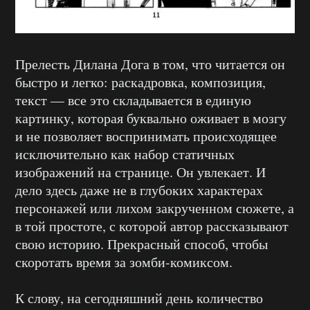
Прелесть Дилана Дога в том, что читается он
быстро и легко: раскадровка, композиция,
текст — все это складывается в единую
картинку, которая буквально оживает в мозгу
и не позволяет воспринимать происходящее
исключительно как набор статичных
изображений на странице. Он увлекает. И
дело здесь даже не в глубоких характерах
персонажей или лихом закрученном сюжете, а
в той простоте, с которой автор рассказывают
свою историю. Прекрасный способ, чтобы
скоротать время за зомби-комиксом.
К слову, на сегодняшний день количество