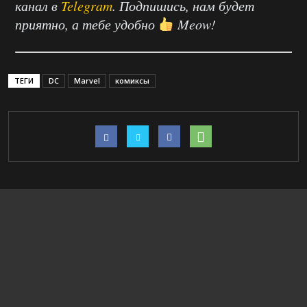
канал в
Telegram
. Подпишись, нам будет
приятно, а тебе удобно
Meow!
ТЕГИ
DC
Marvel
комиксы