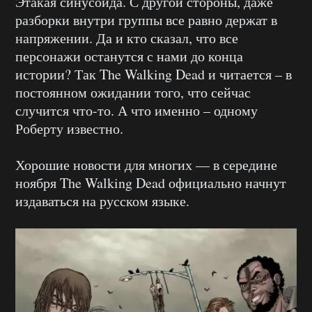
Этакая синусоида. С другой стороны, даже
разборки внутри группы все равно держат в
напряжении. Да и кто сказал, что все
персонажи останутся с нами до конца
истории? Так The Walking Dead и читается – в
постоянном ожидании того, что сейчас
случится что-то. А что именно – одному
Роберту известно.
Хорошие новости для многих — в середине
ноября The Walking Dead официально начнут
издаваться на русском языке.