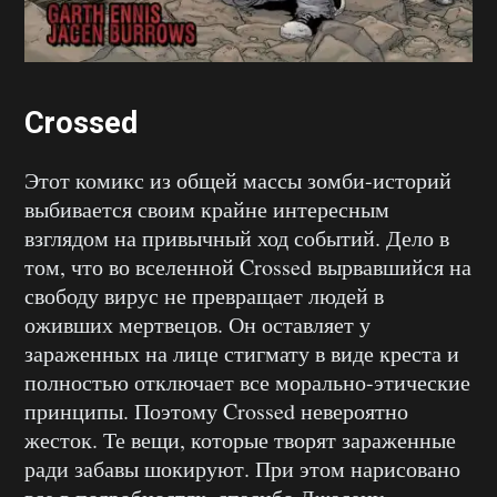
Crossed
Этот комикс из общей массы зомби-историй
выбивается своим крайне интересным
взглядом на привычный ход событий. Дело в
том, что во вселенной Crossed вырвавшийся на
свободу вирус не превращает людей в
оживших мертвецов. Он оставляет у
зараженных на лице стигмату в виде креста и
полностью отключает все морально-этические
принципы. Поэтому Crossed невероятно
жесток. Те вещи, которые творят зараженные
ради забавы шокируют. При этом нарисовано