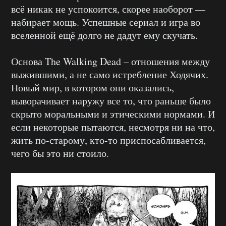
всё никак не успокоится, скорее наоборот —
набирает мощь. Успешные сериал и игра во
вселенной ещё долго не дадут ему скучать.
Основа The Walking Dead – отношения между
выжившими, а не само истребление Ходячих.
Новый мир, в котором они оказались,
выворачивает наружу все то, что раньше было
скрыто моральными и этическими нормами. И
если некоторые пытаются, несмотря ни на что,
жить по-старому, кто-то приспосабливается,
чего бы это ни стоило.