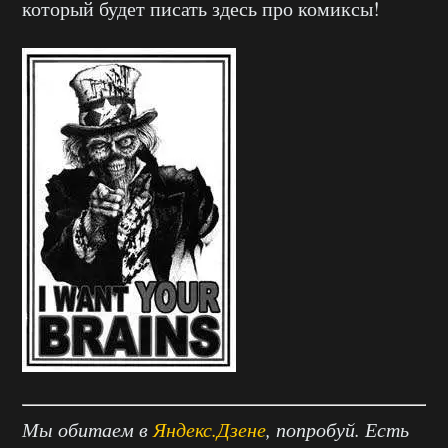
который будет писать здесь про комиксы!
Мы обитаем в
Яндекс.Дзене
, попробуй. Есть