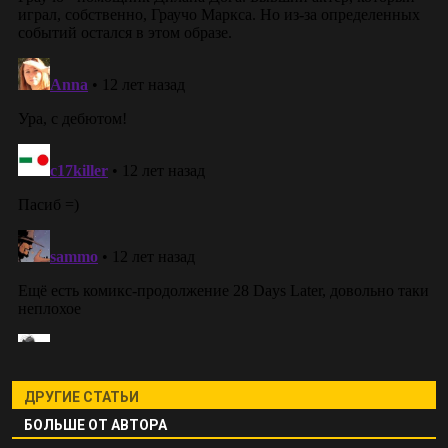
ДРУГИЕ СТАТЬИ
БОЛЬШЕ ОТ АВТОРА