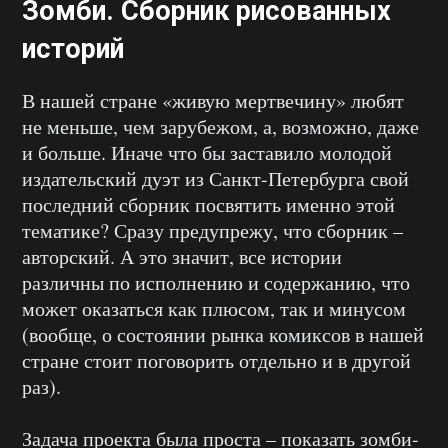
Зомби. Сборник рисованных
историй
В нашей стране «живую мертвечину» любят
не меньше, чем зарубежом, а, возможно, даже
и больше. Иначе что бы заставило молодой
издательский дуэт из Санкт-Петербурга свой
последний сборник посвятить именно этой
тематике? Сразу предупрежу, что сборник –
авторский. А это значит, все истории
различны по исполнению и содержанию, что
может оказаться как плюсом, так и минусом
(вообще, о состоянии рынка комиксов в нашей
стране стоит поговорить отдельно и в другой
раз).
Задача проекта была проста – показать зомби-