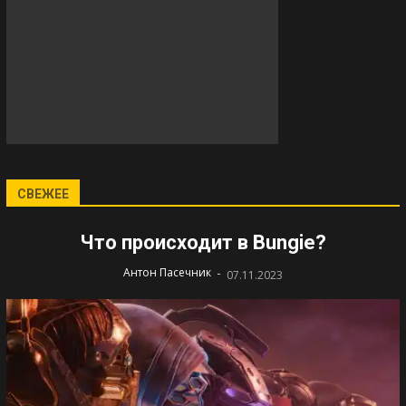
СВЕЖЕЕ
Что происходит в Bungie?
-
Антон Пасечник
07.11.2023