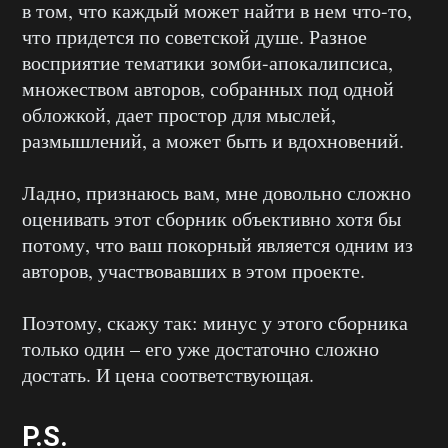
в том, что каждый может найти в нем что-то,
что придется по советской душе. Разное
восприятие тематики зомби-апокалипсиса,
множеством авторов, собранных под одной
обложкой, дает простор для мыслей,
размышлений, а может быть и вдохновений.
Ладно, признаюсь вам, мне довольно сложно
оценивать этот сборник объективно хотя бы
потому, что ваш покорный является одним из
авторов, участвовавших в этом проекте.
Поэтому, скажу так: минус у этого сборника
только один – его уже достаточно сложно
достать. И цена соответствующая.
P.S.