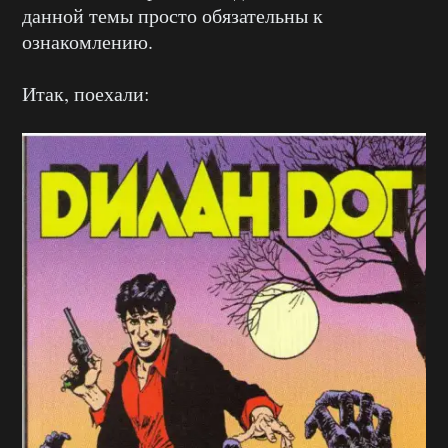
данной темы просто обязательны к
ознакомлению.
Итак, поехали: