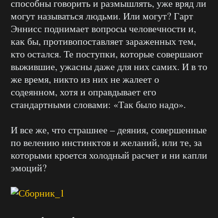
способны говорить и размышлять, уже вряд ли
могут называться людьми. Или могут? Гарт
Эннисс поднимает вопросы человечности и,
как бы, противопоставляет зараженных тем,
кто остался. Те поступки, которые совершают
выжившие, ужасны даже для них самих. И в то
же время, никто из них не жалеет о
содеянном, хотя и оправдывает его
стандартными словами: «Так было надо».
И все же, что страшнее – деяния, совершенные
по велению инстинктов и желаний, или те, за
которыми кроется холодный расчет и ни капли
эмоций?