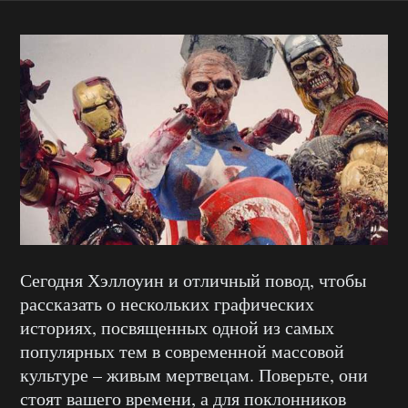
Сегодня Хэллоуин и отличный повод, чтобы
рассказать о нескольких графических
историях, посвященных одной из самых
популярных тем в современной массовой
культуре – живым мертвецам. Поверьте, они
стоят вашего времени, а для поклонников