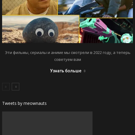
Эти фильмы, сериалы и аниме мы смотрели в 2022 году, а теперь
советуем вам
Узнать больше
Tweets by meownauts