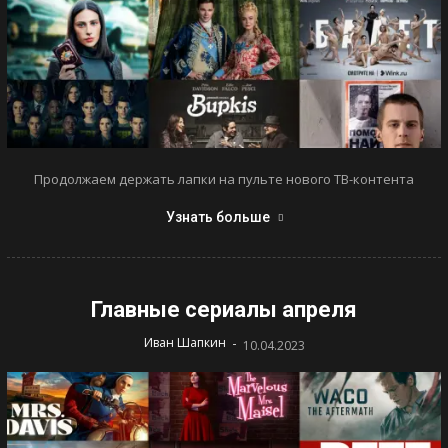
Продолжаем держать лапки на пульте нового ТВ-контента
Узнать больше
Главные сериалы апреля
-
Иван Шапкин
10.04.2023