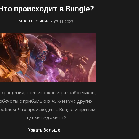
Что происходит в Bungie?
-
Антон Пасечник
07.11.2023
окращения, гнев игроков и разработчиков,
обсчеты с прибылью в 45% и куча других
роблем. Что происходит с Bungie и причем
тут менеджмент?
Узнать больше