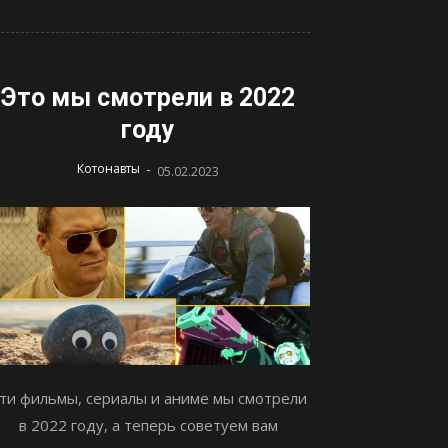
Это мы смотрели в 2022
году
-
Котонавты
05.02.2023
ти фильмы, сериалы и аниме мы смотрели
в 2022 году, а теперь советуем вам