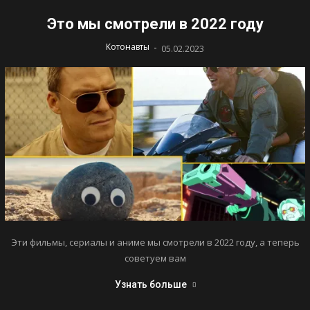
Это мы смотрели в 2022 году
-
Котонавты
05.02.2023
Эти фильмы, сериалы и аниме мы смотрели в 2022 году, а теперь
советуем вам
Узнать больше