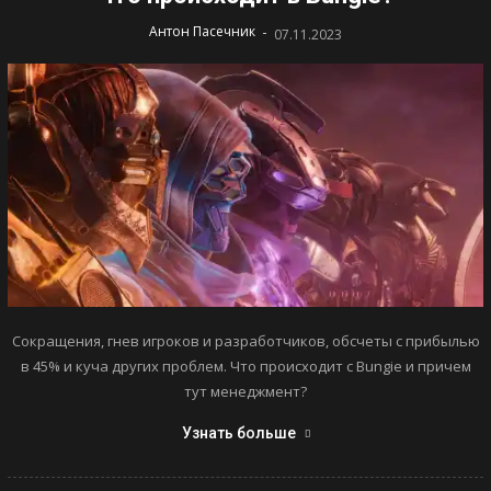
-
Антон Пасечник
07.11.2023
Сокращения, гнев игроков и разработчиков, обсчеты с прибылью
в 45% и куча других проблем. Что происходит с Bungie и причем
тут менеджмент?
Узнать больше