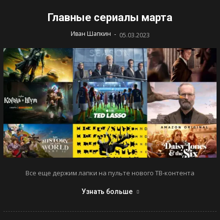
Главные сериалы марта
-
Иван Шапкин
05.03.2023
Все еще держим лапки на пульте нового ТВ-контента
Узнать больше