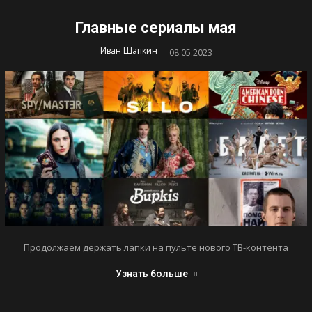
Главные сериалы мая
-
Иван Шапкин
08.05.2023
Продолжаем держать лапки на пульте нового ТВ-контента
Узнать больше