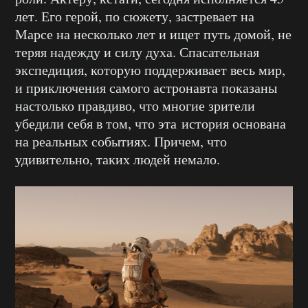
лет. Его герой, по сюжету, застревает на
Марсе на несколько лет и ищет путь домой, не
теряя надежду и силу духа. Спасательная
экспедиция, которую поддерживает весь мир,
и приключения самого астронавта показаны
настолько правдиво, что многие зрители
убедили себя в том, что эта история основана
на реальных событиях. Причем, что
удивительно, таких людей немало.