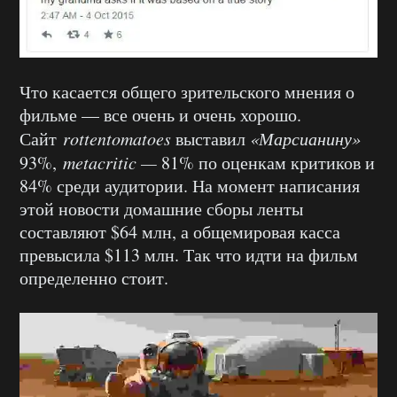
Что касается общего зрительского мнения о
фильме — все очень и очень хорошо.
Сайт
rottentomatoes
выставил
«Марсианину»
93%,
metacritic —
81% по оценкам критиков и
84% среди аудитории. На момент написания
этой новости домашние сборы ленты
составляют $64 млн, а общемировая касса
превысила $113 млн. Так что идти на фильм
определенно стоит.