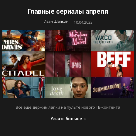
Главные сериалы апреля
-
Иван Шапкин
10.04.2023
Все еще держим лапки на пульте нового ТВ-контента
Узнать больше