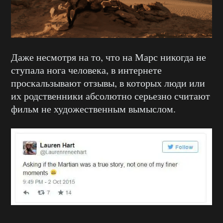
Даже несмотря на то, что на Марс никогда не
ступала нога человека, в интернете
проскальзывают отзывы, в которых люди или
их родственники абсолютно серьезно считают
фильм не художественным вымыслом.