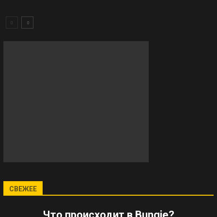
СВЕЖЕЕ
Что происходит в Bungie?