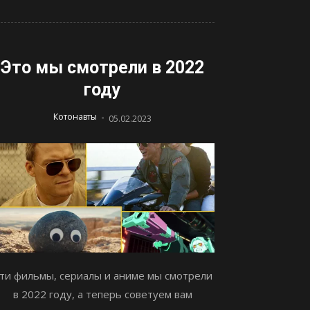
Это мы смотрели в 2022
году
-
Котонавты
05.02.2023
ти фильмы, сериалы и аниме мы смотрели
в 2022 году, а теперь советуем вам