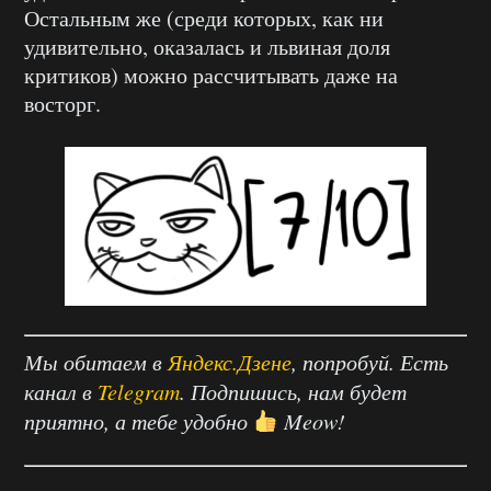
Остальным же (среди которых, как ни
удивительно, оказалась и львиная доля
критиков) можно рассчитывать даже на
восторг.
Мы обитаем в
Яндекс.Дзене
, попробуй. Есть
канал в
Telegram
. Подпишись, нам будет
приятно, а тебе удобно
Meow!