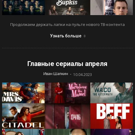
Продолжаем держать лапки на пульте нового ТВ-контента
Узнать больше
Главные сериалы апреля
-
Иван Шапкин
10.04.2023