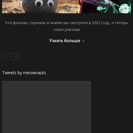
Эти фильмы, сериалы и аниме мы смотрели в 2022 году, а теперь
советуем вам
Узнать больше
Tweets by meownauts