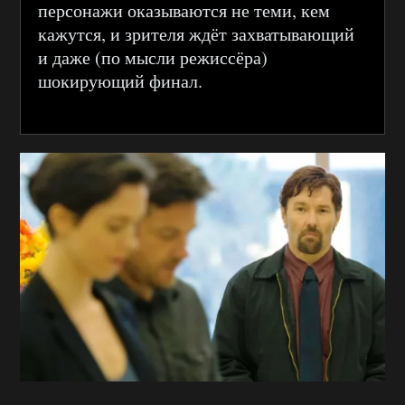
персонажи оказываются не теми, кем
кажутся, и зрителя ждёт захватывающий
и даже (по мысли режиссёра)
шокирующий финал.