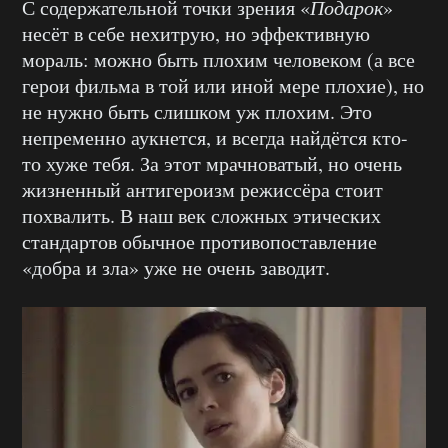
С содержательной точки зрения «
Подарок
»
несёт в себе нехитрую, но эффективную
мораль: можно быть плохим человеком (а все
герои фильма в той или иной мере плохие), но
не нужно быть слишком уж плохим. Это
непременно аукнется, и всегда найдётся кто-
то хуже тебя. За этот мрачноватый, но очень
жизненный антигероизм режиссёра стоит
похвалить. В наш век сложных этических
стандартов обычное противопоставление
«добра и зла» уже не очень заводит.