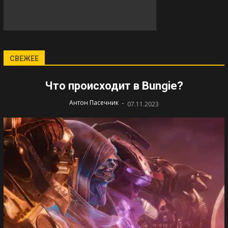
СВЕЖЕЕ
Что происходит в Bungie?
-
Антон Пасечник
07.11.2023