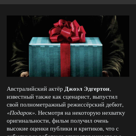
Джоэл Эдгертон
Австралийский актёр
,
известный также как сценарист, выпустил
свой полнометражный режиссёрский дебют,
«Подарок»
. Несмотря на некоторую нехватку
оригинальности, фильм получил очень
высокие оценки публики и критиков, что с