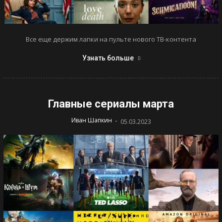
Все еще держим лапки на пульте нового ТВ-контента
Узнать больше
Главные сериалы марта
-
Иван Шапкин
05.03.2023