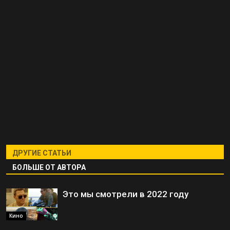
ДРУГИЕ СТАТЬИ
БОЛЬШЕ ОТ АВТОРА
Это мы смотрели в 2022 году
Кино