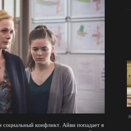
Э
и социальный конфликт. Айви попадает в