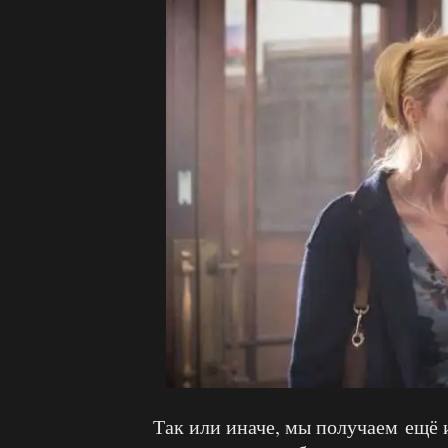
Так или иначе, мы получаем ещё 