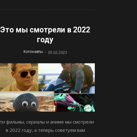
Это мы смотрели в 2022
году
-
Котонавты
05.02.2023
ти фильмы, сериалы и аниме мы смотрели
в 2022 году, а теперь советуем вам