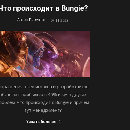
Что происходит в Bungie?
-
Антон Пасечник
07.11.2023
окращения, гнев игроков и разработчиков,
обсчеты с прибылью в 45% и куча других
роблем. Что происходит с Bungie и причем
тут менеджмент?
Узнать больше