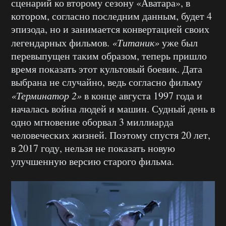
сценарий ко второму сезону «Аватара», в
котором, согласно последним данным, будет 4
эпизода, но и занимается конвертацией своих
легендарных фильмов.
«Титаник»
уже был
перевыпущен таким образом, теперь пришло
время показать этот культовый боевик. Дата
выбрана не случайно, ведь согласно фильму
«Терминатор 2»
в конце августа 1997 года и
началась война людей и машин. Судный день в
одно мгновение оборвал 3 миллиарда
человеческих жизней. Поэтому спустя 20 лет,
в 2017 году, нельзя не показать новую
улучшенную версию старого фильма.