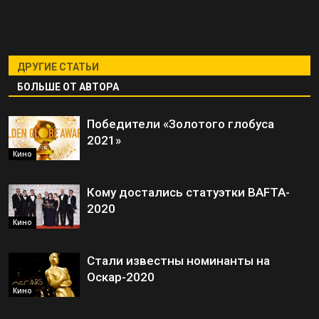
ДРУГИЕ СТАТЬИ
БОЛЬШЕ ОТ АВТОРА
Победители «Золотого глобуса
2021»
Кино
Кому достались статуэтки BAFTA-
2020
Кино
Стали известны номинанты на
Оскар-2020
Кино