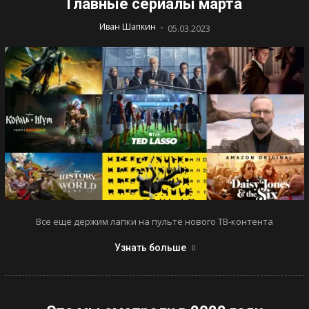
Главные сериалы марта
-
Иван Шапкин
05.03.2023
Все еще держим лапки на пульте нового ТВ-контента
Узнать больше