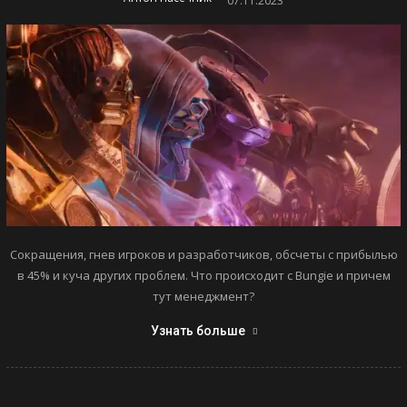
07.11.2023
Сокращения, гнев игроков и разработчиков, обсчеты с прибылью
в 45% и куча других проблем. Что происходит с Bungie и причем
тут менеджмент?
Узнать больше