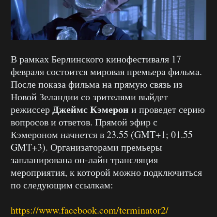
В рамках Берлинского кинофестиваля 17
февраля состоится мировая премьера фильма.
После показа фильма на прямую связь из
Новой Зеландии со зрителями выйдет
Джеймс Кэмерон
режиссер
и проведет серию
вопросов и ответов. Прямой эфир с
Кэмероном начнется в 23.55 (GMT+1; 01.55
GMT+3). Организаторами премьеры
запланирована он-лайн трансляция
мероприятия, к которой можно подключиться
по следующим ссылкам:
https://www.facebook.com/terminator2/