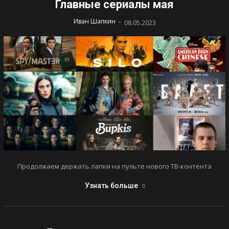
Главные сериалы мая
-
Иван Шапкин
08.05.2023
Продолжаем держать лапки на пульте нового ТВ-контента
Узнать больше