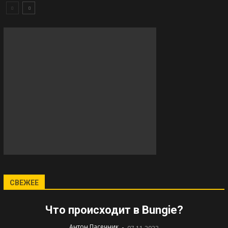
СВЕЖЕЕ
Что происходит в Bungie?
-
Антон Пасечник