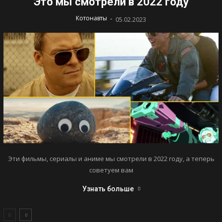
Это мы смотрели в 2022 году
-
Котонавты
05.02.2023
Эти фильмы, сериалы и аниме мы смотрели в 2022 году, а теперь
советуем вам
Узнать больше