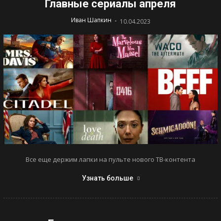
Главные сериалы апреля
-
Иван Шапкин
10.04.2023
Все еще держим лапки на пульте нового ТВ-контента
Узнать больше