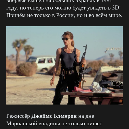
году, но теперь его можно будет увидеть в 3D!
Причём не только в России, но и во всём мире.
Джеймс Кэмерон
Режиссёр
на дне
Марианской впадины не только пишет