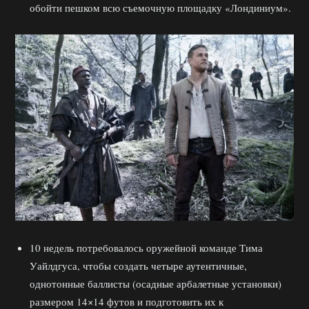
обойти пешком всю съемочную площадку «Лондиниум».
10 недель потребовалось оружейной команде Тима
Уайлдгуса, чтобы создать четыре аутентичные,
однотонные баллисты (осадные арбалетные установки)
размером 14×14 футов и подготовить их к