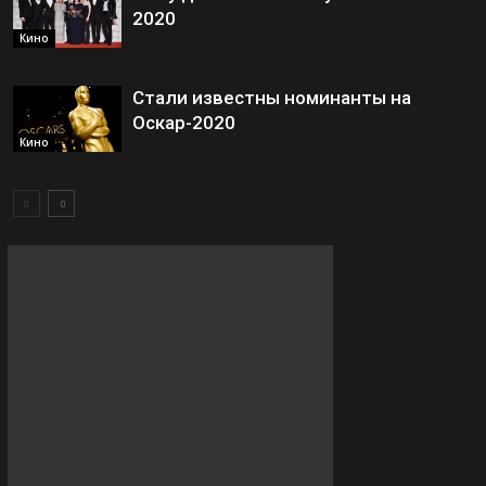
2020
Кино
Стали известны номинанты на
Оскар-2020
Кино