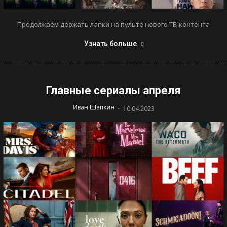
Продолжаем держать лапки на пульте нового ТВ-контента
Узнать больше
Главные сериалы апреля
-
Иван Шапкин
10.04.2023