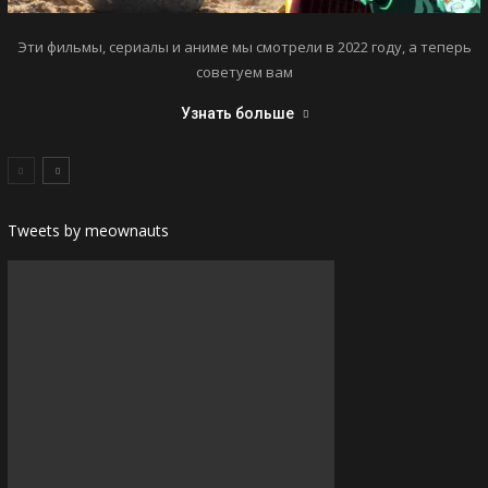
Эти фильмы, сериалы и аниме мы смотрели в 2022 году, а теперь
советуем вам
Узнать больше
Tweets by meownauts