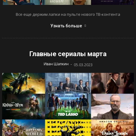
Все еще держим лапки на пульте нового ТВ-контента
Узнать больше
Главные сериалы марта
-
Иван Шапкин
05.03.2023