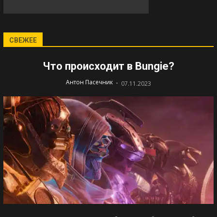
СВЕЖЕЕ
Что происходит в Bungie?
-
Антон Пасечник
07.11.2023