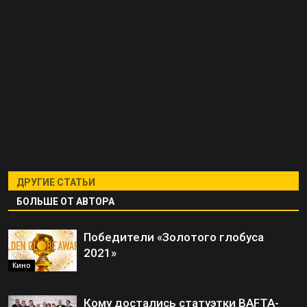
ДРУГИЕ СТАТЬИ
БОЛЬШЕ ОТ АВТОРА
Победители «Золотого глобуса
2021»
Кино
Кому достались статуэтки BAFTA-